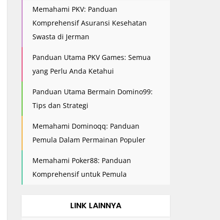
Memahami PKV: Panduan
Komprehensif Asuransi Kesehatan
Swasta di Jerman
Panduan Utama PKV Games: Semua
yang Perlu Anda Ketahui
Panduan Utama Bermain Domino99:
Tips dan Strategi
Memahami Dominoqq: Panduan
Pemula Dalam Permainan Populer
Memahami Poker88: Panduan
Komprehensif untuk Pemula
LINK LAINNYA