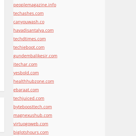
peoplemagazine.info
techashes.com
canyouwash.co
havadisantalya.com
techdtimes.com
techieboot.com
gundembalikesir.com
itechar.com
yesbold.com
healthhubzone.com
ebaraat.com
techjuiced.com
byteboosttech.com
magnexushub.com
virtuogoweb.com
biglotshours.com