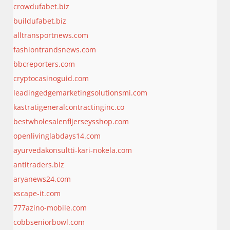
crowdufabet.biz
buildufabet.biz
alltransportnews.com
fashiontrandsnews.com
bbcreporters.com
cryptocasinoguid.com
leadingedgemarketingsolutionsmi.com
kastratigeneralcontractinginc.co
bestwholesalenfljerseysshop.com
openlivinglabdays14.com
ayurvedakonsultti-kari-nokela.com
antitraders.biz
aryanews24.com
xscape-it.com
777azino-mobile.com
cobbseniorbowl.com