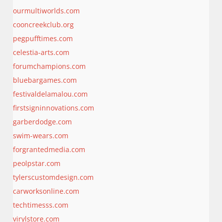
ourmultiworlds.com
cooncreekclub.org
pegpufftimes.com
celestia-arts.com
forumchampions.com
bluebargames.com
festivaldelamalou.com
firstsigninnovations.com
garberdodge.com
swim-wears.com
forgrantedmedia.com
peolpstar.com
tylerscustomdesign.com
carworksonline.com
techtimesss.com
virylstore.com