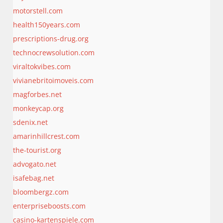
motorstell.com
health150years.com
prescriptions-drug.org
technocrewsolution.com
viraltokvibes.com
vivianebritoimoveis.com
magforbes.net
monkeycap.org
sdenix.net
amarinhillcrest.com
the-tourist.org
advogato.net
isafebag.net
bloombergz.com
enterpriseboosts.com
casino-kartenspiele.com