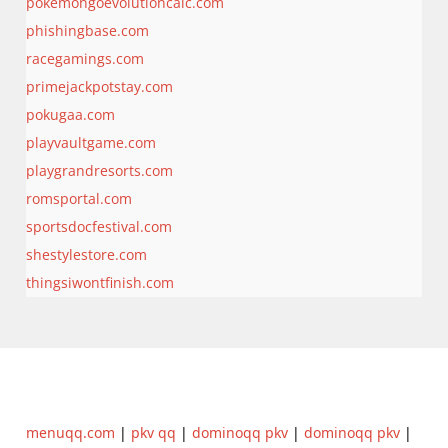
pokemongoevolutioncalc.com
phishingbase.com
racegamings.com
primejackpotstay.com
pokugaa.com
playvaultgame.com
playgrandresorts.com
romsportal.com
sportsdocfestival.com
shestylestore.com
thingsiwontfinish.com
menuqq.com
|
pkv qq
|
dominoqq pkv
|
dominoqq pkv
|