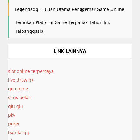
Legendaqq: Tujuan Utama Penggemar Game Online
Temukan Platform Game Terpanas Tahun Ini:
Taipanqqasia
LINK LAINNYA
slot online terpercaya
live draw hk
qq online
situs poker
qiu qiu
pkv
poker
bandarqq