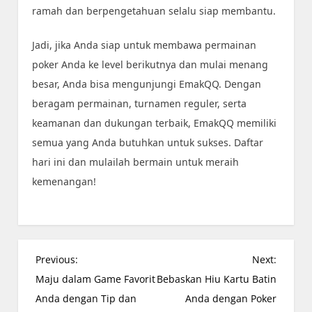
ramah dan berpengetahuan selalu siap membantu.
Jadi, jika Anda siap untuk membawa permainan
poker Anda ke level berikutnya dan mulai menang
besar, Anda bisa mengunjungi EmakQQ. Dengan
beragam permainan, turnamen reguler, serta
keamanan dan dukungan terbaik, EmakQQ memiliki
semua yang Anda butuhkan untuk sukses. Daftar
hari ini dan mulailah bermain untuk meraih
kemenangan!
P
Previous:
Next:
o
Maju dalam Game Favorit
Bebaskan Hiu Kartu Batin
s
Anda dengan Tip dan
Anda dengan Poker