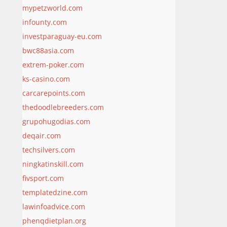
mypetzworld.com
infounty.com
investparaguay-eu.com
bwc88asia.com
extrem-poker.com
ks-casino.com
carcarepoints.com
thedoodlebreeders.com
grupohugodias.com
deqair.com
techsilvers.com
ningkatinskill.com
fivsport.com
templatedzine.com
lawinfoadvice.com
phenqdietplan.org