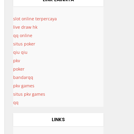
slot online terpercaya
live draw hk
qq online
situs poker
qiu qiu
pkv
poker
bandarqq
pkv games
situs pkv games
qq
LINKS