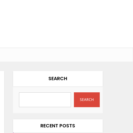
 Potongan
ang besar tanpa biaya tambahan.
SEARCH
SEARCH
RECENT POSTS