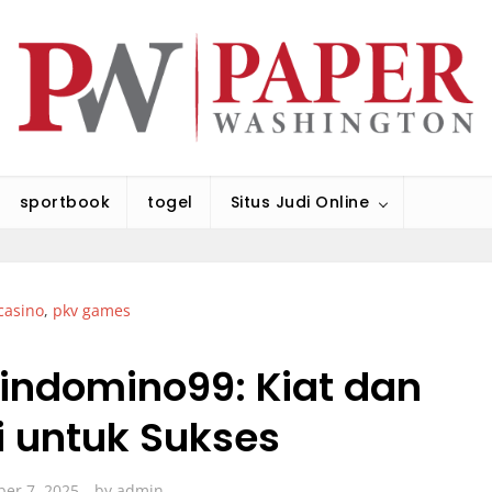
ngan Deposit Pulsa Tanpa
pa potongan. Nikmati kemudahan bertransaksi dan peluang men
sportbook
togel
Situs Judi Online
casino
,
pkv games
ndomino99: Kiat dan
i untuk Sukses
ber 7, 2025
by
admin