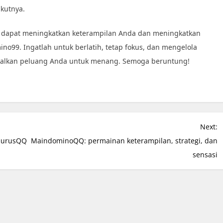
kutnya.
da dapat meningkatkan keterampilan Anda dan meningkatkan
o99. Ingatlah untuk berlatih, tetap fokus, dan mengelola
malkan peluang Anda untuk menang. Semoga beruntung!
Next:
 JurusQQ
MaindominoQQ: permainan keterampilan, strategi, dan
sensasi