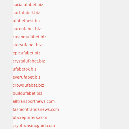
socialufabet.biz
surfufabet.biz
ufabetbest.biz
sureufabet.biz
customufabet.biz
storyufabet.biz
epicufabet.biz
crystalufabet.biz
ufabetok.biz
everufabet.biz
crowdufabet.biz
buildufabet.biz
alltransportnews.com
fashiontrandsnews.com
bbcreporters.com
cryptocasinoguid.com