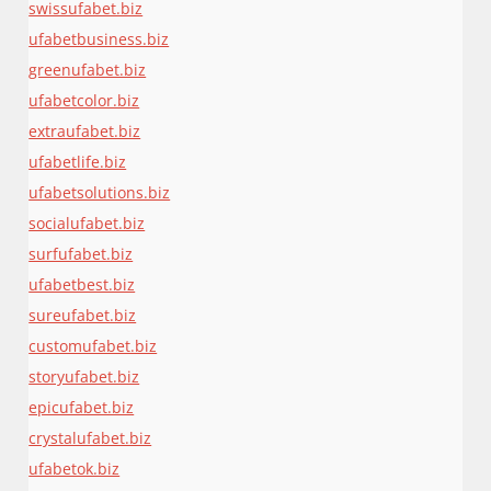
swissufabet.biz
ufabetbusiness.biz
greenufabet.biz
ufabetcolor.biz
extraufabet.biz
ufabetlife.biz
ufabetsolutions.biz
socialufabet.biz
surfufabet.biz
ufabetbest.biz
sureufabet.biz
customufabet.biz
storyufabet.biz
epicufabet.biz
crystalufabet.biz
ufabetok.biz