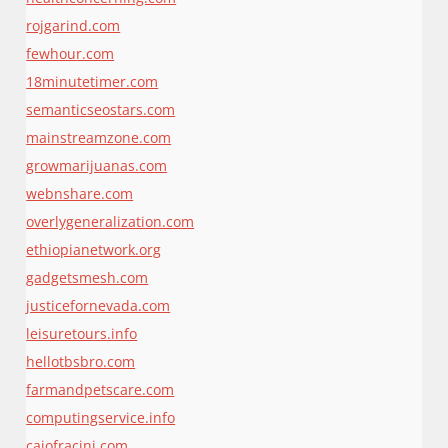
rojgarind.com
fewhour.com
18minutetimer.com
semanticseostars.com
mainstreamzone.com
growmarijuanas.com
webnshare.com
overlygeneralization.com
ethiopianetwork.org
gadgetsmesh.com
justicefornevada.com
leisuretours.info
hellotbsbro.com
farmandpetscare.com
computingservice.info
caiofracini.com