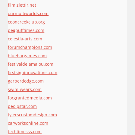
filmizlettir.net
ourmultiworlds.com
cooncreekclub.org
pegpufftimes.com
celestia-arts.com
forumchampions.com
bluebargames.com
festivaldelamalou.com
firstsigninnovations.com
garberdodge.com
swim-wears.com
forgrantedmedia.com
peolpstar.com
tylerscustomdesign.com
carworksonline.com
techtimesss.com