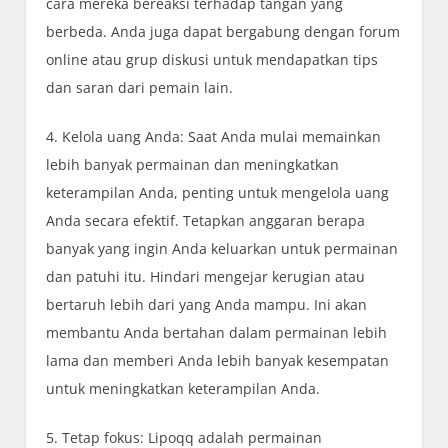
cara mereka bereaksi terhadap tangan yang
berbeda. Anda juga dapat bergabung dengan forum
online atau grup diskusi untuk mendapatkan tips
dan saran dari pemain lain.
4. Kelola uang Anda: Saat Anda mulai memainkan
lebih banyak permainan dan meningkatkan
keterampilan Anda, penting untuk mengelola uang
Anda secara efektif. Tetapkan anggaran berapa
banyak yang ingin Anda keluarkan untuk permainan
dan patuhi itu. Hindari mengejar kerugian atau
bertaruh lebih dari yang Anda mampu. Ini akan
membantu Anda bertahan dalam permainan lebih
lama dan memberi Anda lebih banyak kesempatan
untuk meningkatkan keterampilan Anda.
5. Tetap fokus: Lipoqq adalah permainan