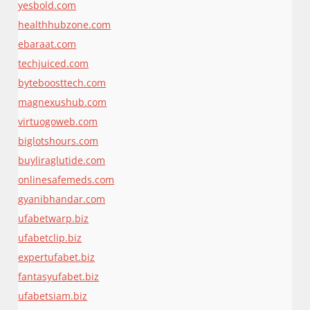
yesbold.com
healthhubzone.com
ebaraat.com
techjuiced.com
byteboosttech.com
magnexushub.com
virtuogoweb.com
biglotshours.com
buyliraglutide.com
onlinesafemeds.com
gyanibhandar.com
ufabetwarp.biz
ufabetclip.biz
expertufabet.biz
fantasyufabet.biz
ufabetsiam.biz