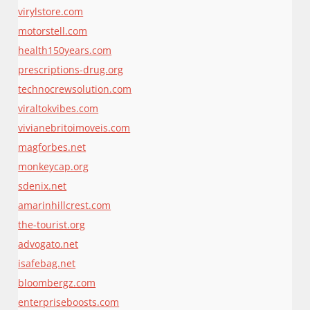
virylstore.com
motorstell.com
health150years.com
prescriptions-drug.org
technocrewsolution.com
viraltokvibes.com
vivianebritoimoveis.com
magforbes.net
monkeycap.org
sdenix.net
amarinhillcrest.com
the-tourist.org
advogato.net
isafebag.net
bloombergz.com
enterpriseboosts.com