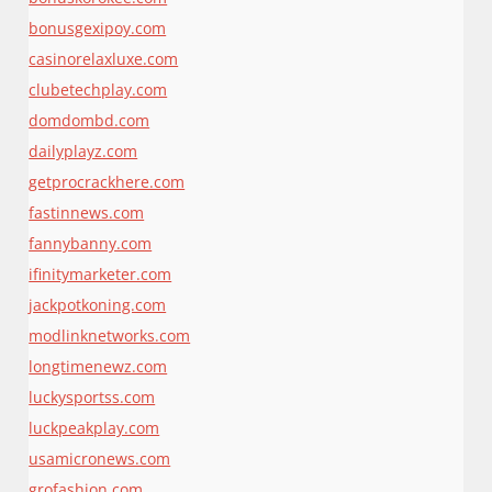
bonusgexipoy.com
casinorelaxluxe.com
clubetechplay.com
domdombd.com
dailyplayz.com
getprocrackhere.com
fastinnews.com
fannybanny.com
ifinitymarketer.com
jackpotkoning.com
modlinknetworks.com
longtimenewz.com
luckysportss.com
luckpeakplay.com
usamicronews.com
grofashion.com