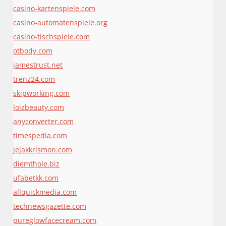
casino-kartenspiele.com
casino-automatenspiele.org
casino-tischspiele.com
otbody.com
jamestrust.net
trenz24.com
skipworking.com
loizbeauty.com
anyconverter.com
timespedia.com
jejakkrismon.com
diemthole.biz
ufabetkk.com
allquickmedia.com
technewsgazette.com
pureglowfacecream.com