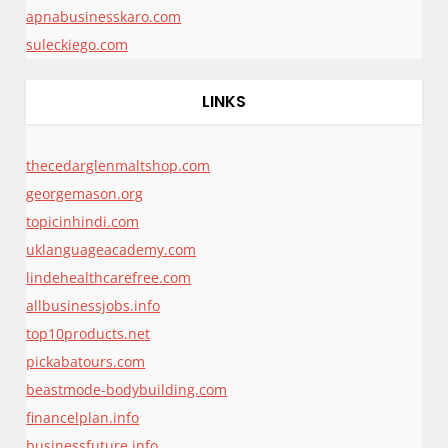
apnabusinesskaro.com
suleckiego.com
LINKS
thecedarglenmaltshop.com
georgemason.org
topicinhindi.com
uklanguageacademy.com
lindehealthcarefree.com
allbusinessjobs.info
top10products.net
pickabatours.com
beastmode-bodybuilding.com
financelplan.info
businessfuture.info