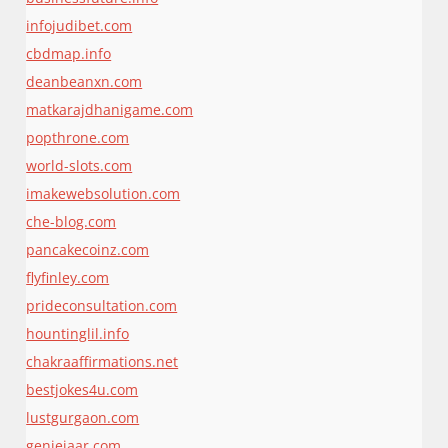
infojudibet.com
cbdmap.info
deanbeanxn.com
matkarajdhanigame.com
popthrone.com
world-slots.com
imakewebsolution.com
che-blog.com
pancakecoinz.com
flyfinley.com
prideconsultation.com
hountinglil.info
chakraaffirmations.net
bestjokes4u.com
lustgurgaon.com
geniejaar.com