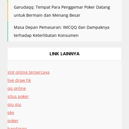
Garudaqq: Tempat Para Penggemar Poker Datang
untuk Bermain dan Menang Besar
Masa Depan Pemasaran: IMCQQ dan Dampaknya
terhadap Keterlibatan Konsumen
LINK LAINNYA
slot online terpercaya
live draw hk
qq online
situs poker
qiu qiu
pkv
poker
bandarqq