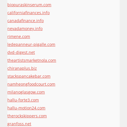
biopuraskinserum.com
californiafinances.info
canadafinance.info
nevadamoney.info
rimene.com
ledepanneur-pigalle.com
dvd-digest.net
theartistsmarketnola.com
chiranaplus.biz
stackspancakebar.com
namheongfoodcourt.com
milanoglasgow.com
hallu-forte3.com
hallu-motion24.com
therockskippers.com
granfoss.net