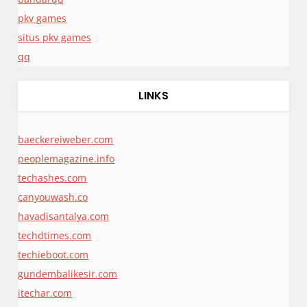
pkv games
situs pkv games
qq
LINKS
baeckereiweber.com
peoplemagazine.info
techashes.com
canyouwash.co
havadisantalya.com
techdtimes.com
techieboot.com
gundembalikesir.com
itechar.com