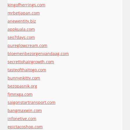
kingofherrings.com
mrbetjapan.com
anewentity.biz
appkuala.com
seo7days.com
pureglowcream.com
bloemenbezorgenvandaag.com
secrettohairgrowth.com
tasteofthaitogo.com
bunnynkitty.com
bezopasnik.org
fjmnxga.com
saigonstartransport.com
bangmaxwin.com
infonetive.com
epictacoshop.com