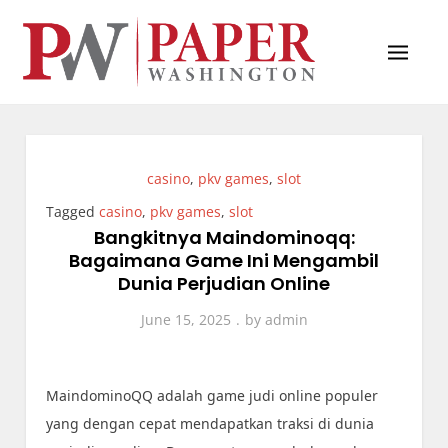
Skip
to
content
Agen Slot Gacor dengan Deposit Pulsa Tanpa
Pilih agen slot gacor dengan deposit pulsa tanpa potongan.
Potongan
Nikmati kemudahan bertransaksi dan peluang menang
besar tanpa biaya tambahan.
casino
,
pkv games
,
slot
Tagged
casino
,
pkv games
,
slot
Bangkitnya Maindominoqq:
Bagaimana Game Ini Mengambil
Dunia Perjudian Online
June 15, 2025
by
admin
MaindominoQQ adalah game judi online populer
yang dengan cepat mendapatkan traksi di dunia