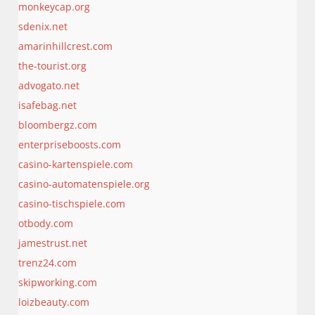
monkeycap.org
sdenix.net
amarinhillcrest.com
the-tourist.org
advogato.net
isafebag.net
bloombergz.com
enterpriseboosts.com
casino-kartenspiele.com
casino-automatenspiele.org
casino-tischspiele.com
otbody.com
jamestrust.net
trenz24.com
skipworking.com
loizbeauty.com