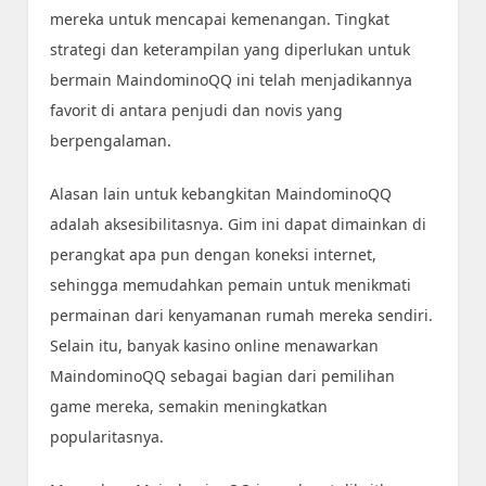
mereka untuk mencapai kemenangan. Tingkat
strategi dan keterampilan yang diperlukan untuk
bermain MaindominoQQ ini telah menjadikannya
favorit di antara penjudi dan novis yang
berpengalaman.
Alasan lain untuk kebangkitan MaindominoQQ
adalah aksesibilitasnya. Gim ini dapat dimainkan di
perangkat apa pun dengan koneksi internet,
sehingga memudahkan pemain untuk menikmati
permainan dari kenyamanan rumah mereka sendiri.
Selain itu, banyak kasino online menawarkan
MaindominoQQ sebagai bagian dari pemilihan
game mereka, semakin meningkatkan
popularitasnya.