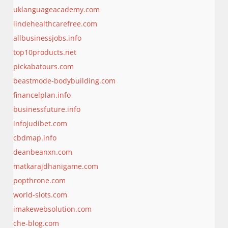
uklanguageacademy.com
lindehealthcarefree.com
allbusinessjobs.info
top10products.net
pickabatours.com
beastmode-bodybuilding.com
financelplan.info
businessfuture.info
infojudibet.com
cbdmap.info
deanbeanxn.com
matkarajdhanigame.com
popthrone.com
world-slots.com
imakewebsolution.com
che-blog.com