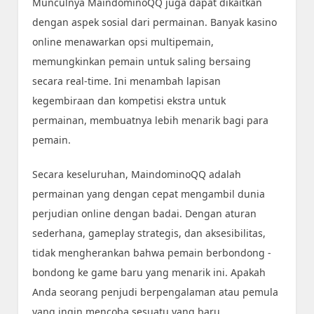
Munculnya MaindominoQQ juga dapat dikaitkan
dengan aspek sosial dari permainan. Banyak kasino
online menawarkan opsi multipemain,
memungkinkan pemain untuk saling bersaing
secara real-time. Ini menambah lapisan
kegembiraan dan kompetisi ekstra untuk
permainan, membuatnya lebih menarik bagi para
pemain.
Secara keseluruhan, MaindominoQQ adalah
permainan yang dengan cepat mengambil dunia
perjudian online dengan badai. Dengan aturan
sederhana, gameplay strategis, dan aksesibilitas,
tidak mengherankan bahwa pemain berbondong -
bondong ke game baru yang menarik ini. Apakah
Anda seorang penjudi berpengalaman atau pemula
yang ingin mencoba sesuatu yang baru,