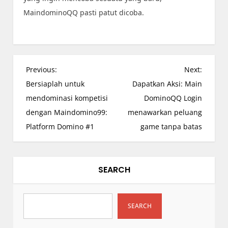
MaindominoQQ pasti patut dicoba.
P
Previous:
Next:
o
Bersiaplah untuk
Dapatkan Aksi: Main
s
mendominasi kompetisi
DominoQQ Login
t
dengan Maindomino99:
menawarkan peluang
n
Platform Domino #1
game tanpa batas
a
v
i
SEARCH
g
a
t
SEARCH
i