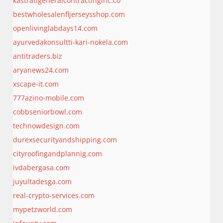
kastratigeneralcontractinginc.co
bestwholesalenfljerseysshop.com
openlivinglabdays14.com
ayurvedakonsultti-kari-nokela.com
antitraders.biz
aryanews24.com
xscape-it.com
777azino-mobile.com
cobbseniorbowl.com
technowdesign.com
durexsecurityandshipping.com
cityroofingandplannig.com
ivdabergasa.com
juyultadesga.com
real-crypto-services.com
mypetzworld.com