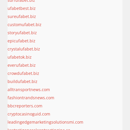
surfufabet.biz
ufabetbest.biz
sureufabet.biz
customufabet.biz
storyufabet.biz
epicufabet.biz
crystalufabet.biz
ufabetok.biz
everufabet.biz
crowdufabet.biz
buildufabet.biz
alltransportnews.com
fashiontrandsnews.com
bbcreporters.com
cryptocasinoguid.com
leadingedgemarketingsolutionsmi.com