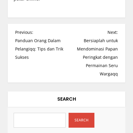
P
Previous:
Next:
o
Panduan Orang Dalam
Bersiaplah untuk
s
Pelangiqq: Tips dan Trik
Mendominasi Papan
t
Sukses
Peringkat dengan
n
Permainan Seru
a
Wargaqq
v
i
g
SEARCH
a
t
i
SEARCH
o