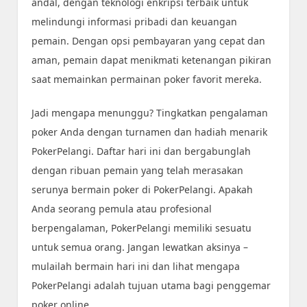
andal, dengan teknologi enkripsi terbaik untuk
melindungi informasi pribadi dan keuangan
pemain. Dengan opsi pembayaran yang cepat dan
aman, pemain dapat menikmati ketenangan pikiran
saat memainkan permainan poker favorit mereka.
Jadi mengapa menunggu? Tingkatkan pengalaman
poker Anda dengan turnamen dan hadiah menarik
PokerPelangi. Daftar hari ini dan bergabunglah
dengan ribuan pemain yang telah merasakan
serunya bermain poker di PokerPelangi. Apakah
Anda seorang pemula atau profesional
berpengalaman, PokerPelangi memiliki sesuatu
untuk semua orang. Jangan lewatkan aksinya –
mulailah bermain hari ini dan lihat mengapa
PokerPelangi adalah tujuan utama bagi penggemar
poker online.