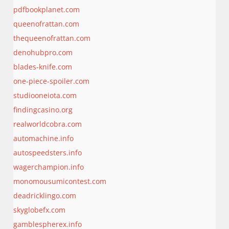
pdfbookplanet.com
queenofrattan.com
thequeenofrattan.com
denohubpro.com
blades-knife.com
one-piece-spoiler.com
studiooneiota.com
findingcasino.org
realworldcobra.com
automachine.info
autospeedsters.info
wagerchampion.info
monomousumicontest.com
deadricklingo.com
skyglobefx.com
gamblespherex.info