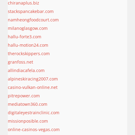
chiranaplus.biz
stackspancakebar.com
namheongfoodcourt.com
milanoglasgow.com
hallu-forte3.com
hallu-motion24.com
therockskippers.com
granfoss.net
allindiacafela.com
alpineskiracing2007.com
casino-vulkan-online.net
pitrepower.com
mediatown360.com
digitaleyestrainclinic.com
missionposible.com
online-casinos-vegas.com