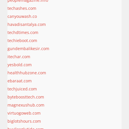
peoplemagazine.info
techashes.com
canyouwash.co
havadisantalya.com
techdtimes.com
techieboot.com
gundembalikesir.com
itechar.com
yesbold.com
healthhubzone.com
ebaraat.com
techjuiced.com
byteboosttech.com
magnexushub.com
virtuogoweb.com
biglotshours.com