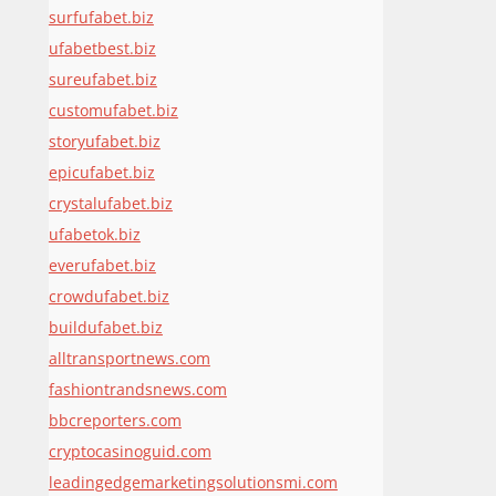
surfufabet.biz
ufabetbest.biz
sureufabet.biz
customufabet.biz
storyufabet.biz
epicufabet.biz
crystalufabet.biz
ufabetok.biz
everufabet.biz
crowdufabet.biz
buildufabet.biz
alltransportnews.com
fashiontrandsnews.com
bbcreporters.com
cryptocasinoguid.com
leadingedgemarketingsolutionsmi.com