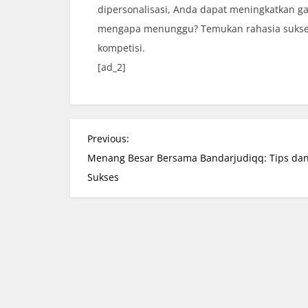
dipersonalisasi, Anda dapat meningkatkan 
mengapa menunggu? Temukan rahasia sukses
kompetisi.
[ad_2]
P
Previous:
o
Menang Besar Bersama Bandarjudiqq: Tips dan
s
Sukses
t
n
a
v
i
g
a