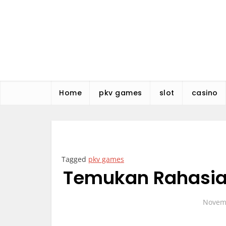
Skip
to
content
Agen Slot Gacor de
Pilih agen slot gacor dengan deposit pulsa tan
Home
pkv games
slot
casino
Tagged
pkv games
Temukan Rahasia
Novem