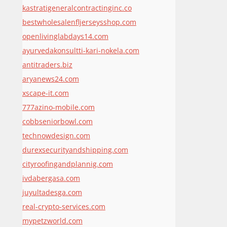
kastratigeneralcontractinginc.co
bestwholesalenfljerseysshop.com
openlivinglabdays14.com
ayurvedakonsultti-kari-nokela.com
antitraders.biz
aryanews24.com
xscape-it.com
777azino-mobile.com
cobbseniorbowl.com
technowdesign.com
durexsecurityandshipping.com
cityroofingandplannig.com
ivdabergasa.com
juyultadesga.com
real-crypto-services.com
mypetzworld.com