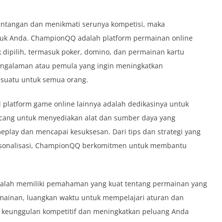
antangan dan menikmati serunya kompetisi, maka
tuk Anda. ChampionQQ adalah platform permainan online
ipilih, termasuk poker, domino, dan permainan kartu
pengalaman atau pemula yang ingin meningkatkan
suatu untuk semua orang.
atform game online lainnya adalah dedikasinya untuk
ncang untuk menyediakan alat dan sumber daya yang
lay dan mencapai kesuksesan. Dari tips dan strategi yang
ersonalisasi, ChampionQQ berkomitmen untuk membantu
dalah memiliki pemahaman yang kuat tentang permainan yang
mainan, luangkan waktu untuk mempelajari aturan dan
da keunggulan kompetitif dan meningkatkan peluang Anda