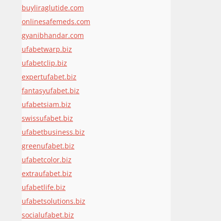
buyliraglutide.com
onlinesafemeds.com
gyanibhandar.com
ufabetwarp.biz
ufabetclip.biz
expertufabet.biz
fantasyufabet.biz
ufabetsiam.biz
swissufabet.biz
ufabetbusiness.biz
greenufabet.biz
ufabetcolor.biz
extraufabet.biz
ufabetlife.biz
ufabetsolutions.biz
socialufabet.biz