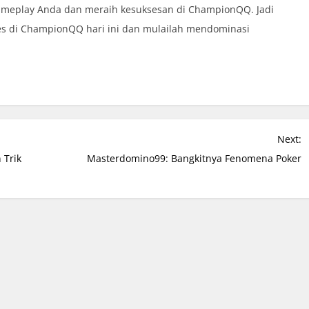
gameplay Anda dan meraih kesuksesan di ChampionQQ. Jadi
 di ChampionQQ hari ini dan mulailah mendominasi
Next:
 Trik
Masterdomino99: Bangkitnya Fenomena Poker