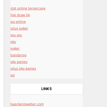
slot online terpercaya
live draw hk
qq online
situs poker
qiu qiu
pkv
poker
bandarqq
pkv games
situs pkv games
qq
LINKS
baeckereiweber.com