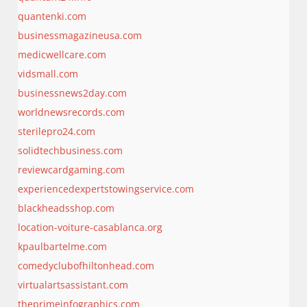
quantenki.com
businessmagazineusa.com
medicwellcare.com
vidsmall.com
businessnews2day.com
worldnewsrecords.com
sterilepro24.com
solidtechbusiness.com
reviewcardgaming.com
experiencedexpertstowingservice.com
blackheadsshop.com
location-voiture-casablanca.org
kpaulbartelme.com
comedyclubofhiltonhead.com
virtualartsassistant.com
theprimeinfographics.com