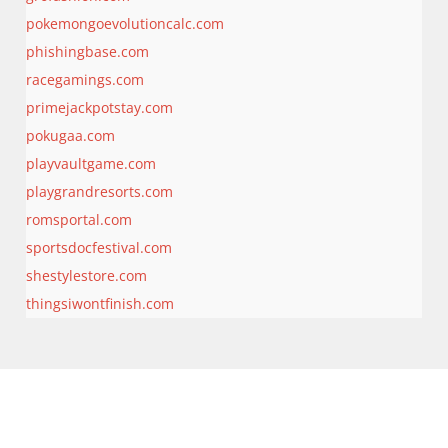
pokemongoevolutioncalc.com
phishingbase.com
racegamings.com
primejackpotstay.com
pokugaa.com
playvaultgame.com
playgrandresorts.com
romsportal.com
sportsdocfestival.com
shestylestore.com
thingsiwontfinish.com