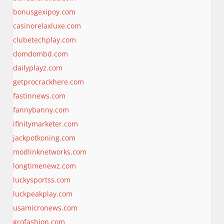
bonusgexipoy.com
casinorelaxluxe.com
clubetechplay.com
domdombd.com
dailyplayz.com
getprocrackhere.com
fastinnews.com
fannybanny.com
ifinitymarketer.com
jackpotkoning.com
modlinknetworks.com
longtimenewz.com
luckysportss.com
luckpeakplay.com
usamicronews.com
grofashion.com