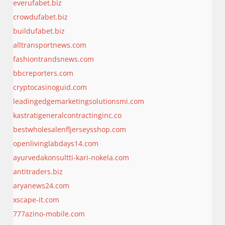
everufabet.biz
crowdufabet.biz
buildufabet.biz
alltransportnews.com
fashiontrandsnews.com
bbcreporters.com
cryptocasinoguid.com
leadingedgemarketingsolutionsmi.com
kastratigeneralcontractinginc.co
bestwholesalenfljerseysshop.com
openlivinglabdays14.com
ayurvedakonsultti-kari-nokela.com
antitraders.biz
aryanews24.com
xscape-it.com
777azino-mobile.com