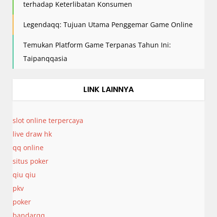
terhadap Keterlibatan Konsumen
Legendaqq: Tujuan Utama Penggemar Game Online
Temukan Platform Game Terpanas Tahun Ini:
Taipanqqasia
LINK LAINNYA
slot online terpercaya
live draw hk
qq online
situs poker
qiu qiu
pkv
poker
bandarqq