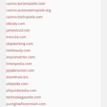
casino-kartenspiele.com
casino-automatenspiele.org
casino-tischspiele.com
otbody.com
jamestrust.net
trenz24.com
skipworking.com
loizbeauty.com
anyconverter.com
timespedia.com
jejakkrismon.com
diemthole.biz
ufabetkk.com
allquickmedia.com
technewsgazette.com
pureglowfacecream.com