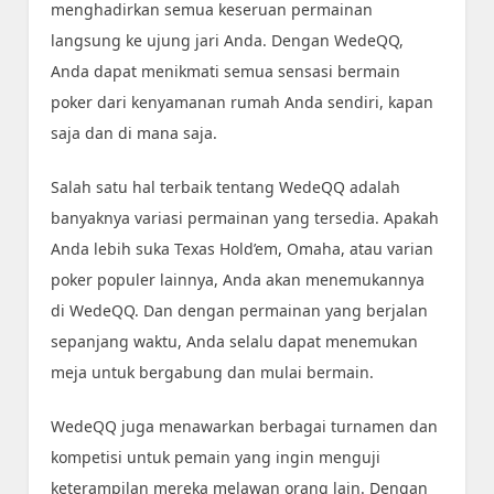
menghadirkan semua keseruan permainan
langsung ke ujung jari Anda. Dengan WedeQQ,
Anda dapat menikmati semua sensasi bermain
poker dari kenyamanan rumah Anda sendiri, kapan
saja dan di mana saja.
Salah satu hal terbaik tentang WedeQQ adalah
banyaknya variasi permainan yang tersedia. Apakah
Anda lebih suka Texas Hold’em, Omaha, atau varian
poker populer lainnya, Anda akan menemukannya
di WedeQQ. Dan dengan permainan yang berjalan
sepanjang waktu, Anda selalu dapat menemukan
meja untuk bergabung dan mulai bermain.
WedeQQ juga menawarkan berbagai turnamen dan
kompetisi untuk pemain yang ingin menguji
keterampilan mereka melawan orang lain. Dengan