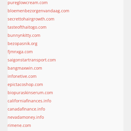
pureglowcream.com
bloemenbezorgenvandaag.com
secrettohairgrowth.com
tasteofthaitogo.com
bunnynkitty.com
bezopasnik.org
fjmnxga.com
saigonstartransport.com
bangmaxwin.com
infonetive.com
epictacoshop.com
biopuraskinserum.com
californiafinances.info
canadafinance.info
nevadamoney.info
rimene.com