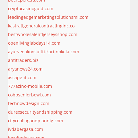
cryptocasinoguid.com
leadingedgemarketingsolutionsmi.com
kastratigeneralcontractinginc.co
bestwholesalenfljerseysshop.com
openlivinglabdays14.com
ayurvedakonsultti-kari-nokela.com
antitraders.biz
aryanews24.com
xscape-it.com
777azino-mobile.com
cobbseniorbowl.com
technowdesign.com
durexsecurityandshipping.com
cityroofingandplannig.com
ivdabergasa.com
juyultadesga.com