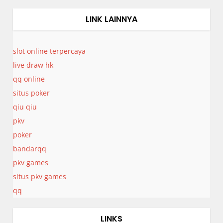
LINK LAINNYA
slot online terpercaya
live draw hk
qq online
situs poker
qiu qiu
pkv
poker
bandarqq
pkv games
situs pkv games
qq
LINKS