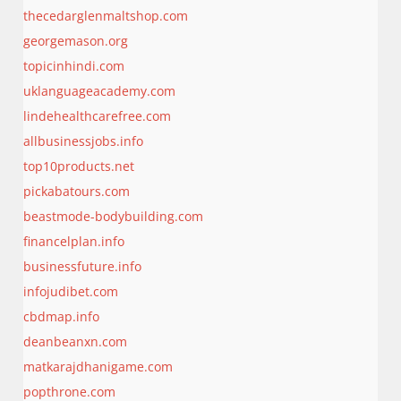
thecedarglenmaltshop.com
georgemason.org
topicinhindi.com
uklanguageacademy.com
lindehealthcarefree.com
allbusinessjobs.info
top10products.net
pickabatours.com
beastmode-bodybuilding.com
financelplan.info
businessfuture.info
infojudibet.com
cbdmap.info
deanbeanxn.com
matkarajdhanigame.com
popthrone.com