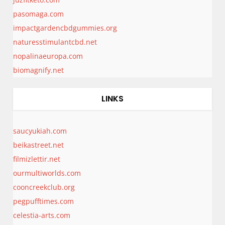
pasomaga.com
impactgardencbdgummies.org
naturesstimulantcbd.net
nopalinaeuropa.com
biomagnify.net
LINKS
saucyukiah.com
beikastreet.net
filmizlettir.net
ourmultiworlds.com
cooncreekclub.org
pegpufftimes.com
celestia-arts.com