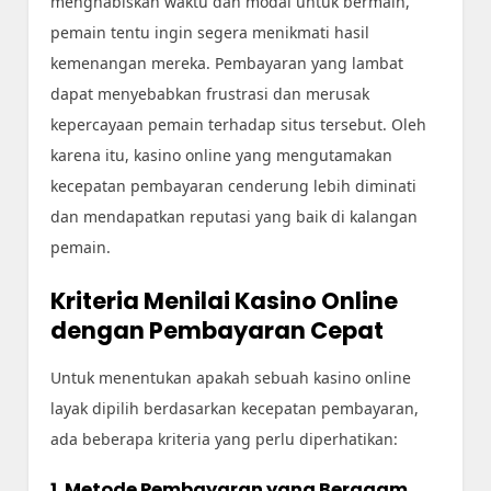
menghabiskan waktu dan modal untuk bermain,
pemain tentu ingin segera menikmati hasil
kemenangan mereka. Pembayaran yang lambat
dapat menyebabkan frustrasi dan merusak
kepercayaan pemain terhadap situs tersebut. Oleh
karena itu, kasino online yang mengutamakan
kecepatan pembayaran cenderung lebih diminati
dan mendapatkan reputasi yang baik di kalangan
pemain.
Kriteria Menilai Kasino Online
dengan Pembayaran Cepat
Untuk menentukan apakah sebuah kasino online
layak dipilih berdasarkan kecepatan pembayaran,
ada beberapa kriteria yang perlu diperhatikan:
1. Metode Pembayaran yang Beragam