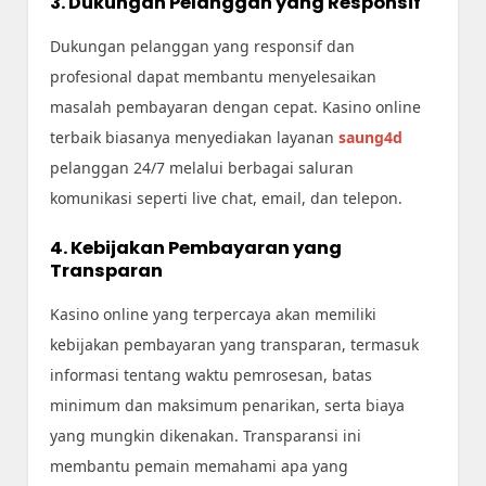
3. Dukungan Pelanggan yang Responsif
Dukungan pelanggan yang responsif dan
profesional dapat membantu menyelesaikan
masalah pembayaran dengan cepat. Kasino online
terbaik biasanya menyediakan layanan
saung4d
pelanggan 24/7 melalui berbagai saluran
komunikasi seperti live chat, email, dan telepon.
4. Kebijakan Pembayaran yang
Transparan
Kasino online yang terpercaya akan memiliki
kebijakan pembayaran yang transparan, termasuk
informasi tentang waktu pemrosesan, batas
minimum dan maksimum penarikan, serta biaya
yang mungkin dikenakan. Transparansi ini
membantu pemain memahami apa yang