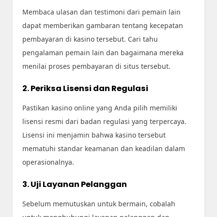
Membaca ulasan dan testimoni dari pemain lain
dapat memberikan gambaran tentang kecepatan
pembayaran di kasino tersebut. Cari tahu
pengalaman pemain lain dan bagaimana mereka
menilai proses pembayaran di situs tersebut.
2. Periksa Lisensi dan Regulasi
Pastikan kasino online yang Anda pilih memiliki
lisensi resmi dari badan regulasi yang terpercaya.
Lisensi ini menjamin bahwa kasino tersebut
mematuhi standar keamanan dan keadilan dalam
operasionalnya.
3. Uji Layanan Pelanggan
Sebelum memutuskan untuk bermain, cobalah