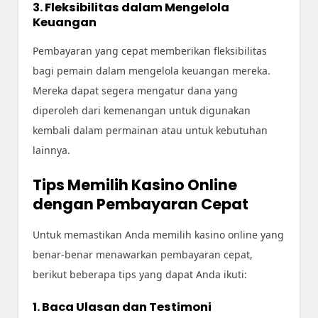
3. Fleksibilitas dalam Mengelola
Keuangan
Pembayaran yang cepat memberikan fleksibilitas
bagi pemain dalam mengelola keuangan mereka.
Mereka dapat segera mengatur dana yang
diperoleh dari kemenangan untuk digunakan
kembali dalam permainan atau untuk kebutuhan
lainnya.
Tips Memilih Kasino Online
dengan Pembayaran Cepat
Untuk memastikan Anda memilih kasino online yang
benar-benar menawarkan pembayaran cepat,
berikut beberapa tips yang dapat Anda ikuti:
1. Baca Ulasan dan Testimoni