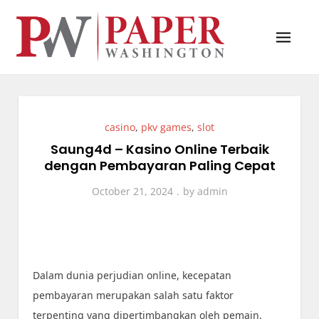
Skip
to
content
Agen Slot Gacor dengan Deposit Pulsa Tanpa
Pilih agen slot gacor dengan deposit pulsa tanpa potongan.
Potongan
Nikmati kemudahan bertransaksi dan peluang menang
besar tanpa biaya tambahan.
casino
,
pkv games
,
slot
Saung4d – Kasino Online Terbaik
dengan Pembayaran Paling Cepat
October 21, 2024
by
admin
Dalam dunia perjudian online, kecepatan
pembayaran merupakan salah satu faktor
terpenting yang dipertimbangkan oleh pemain.