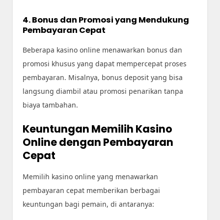
4. Bonus dan Promosi yang Mendukung
Pembayaran Cepat
Beberapa kasino online menawarkan bonus dan
promosi khusus yang dapat mempercepat proses
pembayaran. Misalnya, bonus deposit yang bisa
langsung diambil atau promosi penarikan tanpa
biaya tambahan.
Keuntungan Memilih Kasino
Online dengan Pembayaran
Cepat
Memilih kasino online yang menawarkan
pembayaran cepat memberikan berbagai
keuntungan bagi pemain, di antaranya: