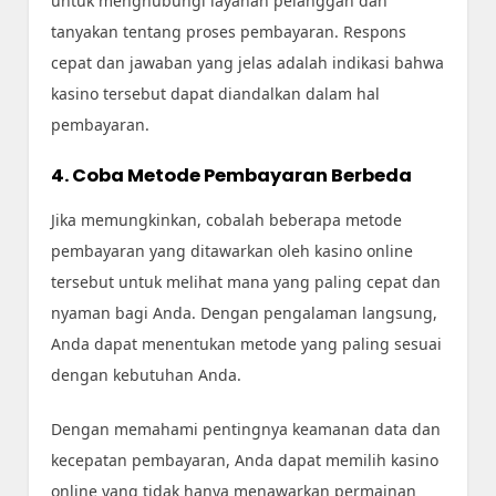
untuk menghubungi layanan pelanggan dan
tanyakan tentang proses pembayaran. Respons
cepat dan jawaban yang jelas adalah indikasi bahwa
kasino tersebut dapat diandalkan dalam hal
pembayaran.
4. Coba Metode Pembayaran Berbeda
Jika memungkinkan, cobalah beberapa metode
pembayaran yang ditawarkan oleh kasino online
tersebut untuk melihat mana yang paling cepat dan
nyaman bagi Anda. Dengan pengalaman langsung,
Anda dapat menentukan metode yang paling sesuai
dengan kebutuhan Anda.
Dengan memahami pentingnya keamanan data dan
kecepatan pembayaran, Anda dapat memilih kasino
online yang tidak hanya menawarkan permainan