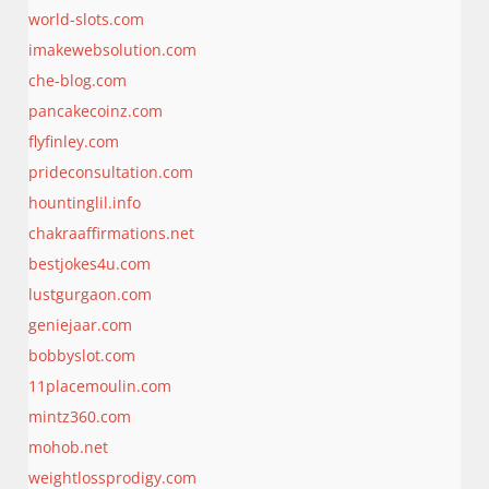
world-slots.com
imakewebsolution.com
che-blog.com
pancakecoinz.com
flyfinley.com
prideconsultation.com
hountinglil.info
chakraaffirmations.net
bestjokes4u.com
lustgurgaon.com
geniejaar.com
bobbyslot.com
11placemoulin.com
mintz360.com
mohob.net
weightlossprodigy.com