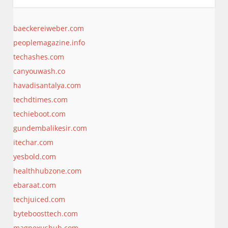
baeckereiweber.com
peoplemagazine.info
techashes.com
canyouwash.co
havadisantalya.com
techdtimes.com
techieboot.com
gundembalikesir.com
itechar.com
yesbold.com
healthhubzone.com
ebaraat.com
techjuiced.com
byteboosttech.com
magnexushub.com