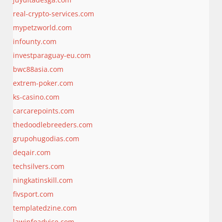
real-crypto-services.com
mypetzworld.com
infounty.com
investparaguay-eu.com
bwc88asia.com
extrem-poker.com
ks-casino.com
carcarepoints.com
thedoodlebreeders.com
grupohugodias.com
deqair.com
techsilvers.com
ningkatinskill.com
fivsport.com
templatedzine.com
lawinfoadvice.com