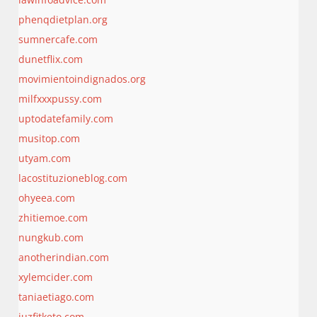
phenqdietplan.org
sumnercafe.com
dunetflix.com
movimientoindignados.org
milfxxxpussy.com
uptodatefamily.com
musitop.com
utyam.com
lacostituzioneblog.com
ohyeea.com
zhitiemoe.com
nungkub.com
anotherindian.com
xylemcider.com
taniaetiago.com
juzfitketo.com