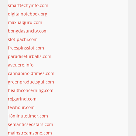
smarttechyinfo.com
digitalnotebook.org
maxualguru.com
bongdasuncity.com
slot-pachi.com
freespinsslot.com
paradisefurballs.com
aveuere.info
cannabinoidtimes.com
greenproductsgui.com
healthconcerning.com
rojgarind.com
fewhour.com
18minutetimer.com
semanticseostars.com
mainstreamzone.com