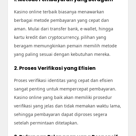
Kasino online terbaik biasanya menawarkan
berbagai metode pembayaran yang cepat dan
aman. Mulai dari transfer bank, e-wallet, hingga
kartu kredit dan cryptocurrency, pilihan yang
beragam memungkinkan pemain memilih metode
yang paling sesuai dengan kebutuhan mereka.
2. Proses Verifikasi yang Efisien
Proses verifikasi identitas yang cepat dan efisien
sangat penting untuk mempercepat pembayaran.
Kasino online yang baik akan memiliki prosedur
verifikasi yang jelas dan tidak memakan waktu lama,
sehingga pembayaran dapat diproses segera
setelah permintaan ditetapkan.