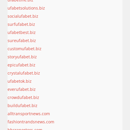
ufabetsolutions.biz
socialufabet.biz
surfufabet.biz
ufabetbest.biz
sureufabet.biz
customufabet.biz
storyufabet.biz
epicufabet.biz
crystalufabet.biz
ufabetok.biz
everufabet.biz
crowdufabet.biz
buildufabet.biz
alltransportnews.com
fashiontrandsnews.com
bbcreporters.com