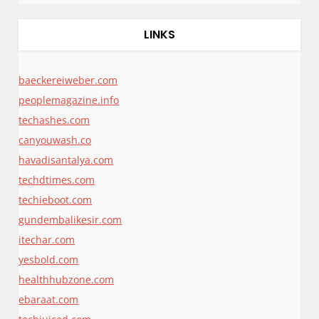
LINKS
baeckereiweber.com
peoplemagazine.info
techashes.com
canyouwash.co
havadisantalya.com
techdtimes.com
techieboot.com
gundembalikesir.com
itechar.com
yesbold.com
healthhubzone.com
ebaraat.com