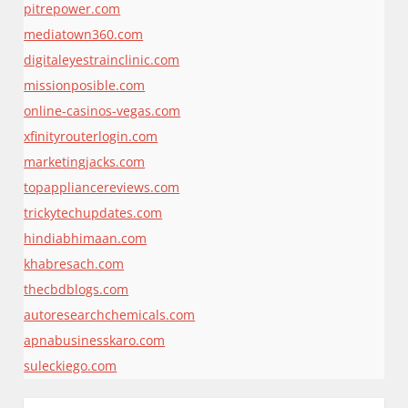
pitrepower.com
mediatown360.com
digitaleyestrainclinic.com
missionposible.com
online-casinos-vegas.com
xfinityrouterlogin.com
marketingjacks.com
topappliancereviews.com
trickytechupdates.com
hindiabhimaan.com
khabresach.com
thecbdblogs.com
autoresearchchemicals.com
apnabusinesskaro.com
suleckiego.com