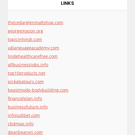
LINKS
thecedarglenmaltshop.com
georgemason.org
topicinhindi.com
uklanguageacademy.com
lindehealthcarefree.com
allbusinessjobs.info
top10products.net
pickabatours.com
beastmode-bodybuilding.com
financelplan.info
businessfuture.info
infojudibet.com
cbdmap.info
deanbeanxn.com