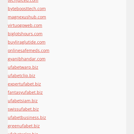
techjuiced.com
byteboosttech.com
magnexushub.com
virtuogoweb.com
biglotshours.com
buyliraglutide.com
onlinesafemeds.com
gyanibhandar.com
ufabetwarp.biz
ufabetclip.biz
expertufabet.biz
fantasyufabet.biz
ufabetsiam.biz
swissufabet.biz
ufabetbusiness.biz
greenufabet.biz