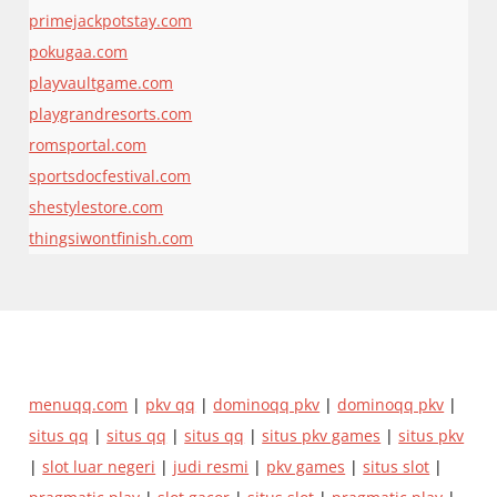
primejackpotstay.com
pokugaa.com
playvaultgame.com
playgrandresorts.com
romsportal.com
sportsdocfestival.com
shestylestore.com
thingsiwontfinish.com
menuqq.com
|
pkv qq
|
dominoqq pkv
|
dominoqq pkv
|
situs qq
|
situs qq
|
situs qq
|
situs pkv games
|
situs pkv
|
slot luar negeri
|
judi resmi
|
pkv games
|
situs slot
|