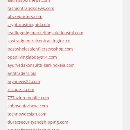
alltransportnews.com
fashiontrandsnews.com
bbcreporters.com
cryptocasinoguid.com
leadingedgemarketingsolutionsmi.com
kastratigeneralcontractinginc.co
bestwholesalenfljerseysshop.com
openlivinglabdays14.com
ayurvedakonsultti-kari-nokela.com
antitraders.biz
aryanews24.com
xscape-it.com
777azino-mobile.com
cobbseniorbowl.com
technowdesign.com
durexsecurityandshipping.com