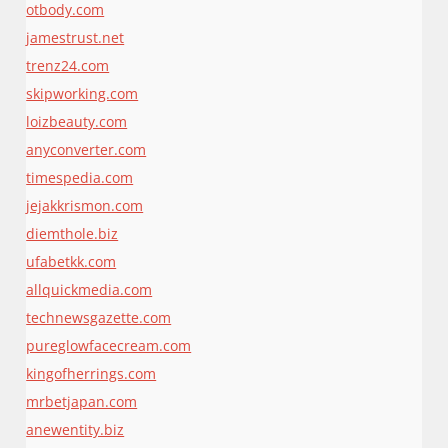
otbody.com
jamestrust.net
trenz24.com
skipworking.com
loizbeauty.com
anyconverter.com
timespedia.com
jejakkrismon.com
diemthole.biz
ufabetkk.com
allquickmedia.com
technewsgazette.com
pureglowfacecream.com
kingofherrings.com
mrbetjapan.com
anewentity.biz