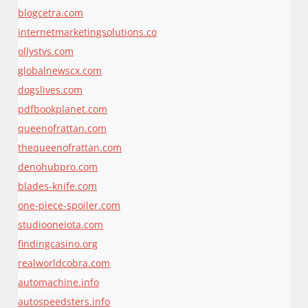
blogcetra.com
internetmarketingsolutions.co
ollystvs.com
globalnewscx.com
dogslives.com
pdfbookplanet.com
queenofrattan.com
thequeenofrattan.com
denohubpro.com
blades-knife.com
one-piece-spoiler.com
studiooneiota.com
findingcasino.org
realworldcobra.com
automachine.info
autospeedsters.info