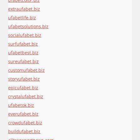
ufabetcolor.biz
extraufabet.biz
ufabetlife.biz
ufabetsolutions.biz
socialufabet.biz
surfufabet.biz
ufabetbest.biz
sureufabet.biz
customufabet.biz
storyufabet.biz
epicufabet.biz
crystalufabet.biz
ufabetok.biz
everufabet.biz
crowdufabet.biz
buildufabet.biz