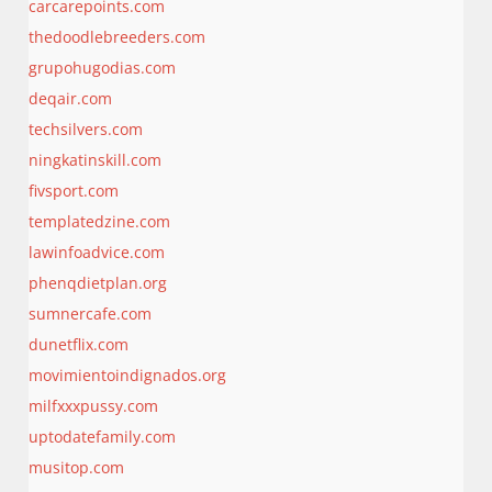
carcarepoints.com
thedoodlebreeders.com
grupohugodias.com
deqair.com
techsilvers.com
ningkatinskill.com
fivsport.com
templatedzine.com
lawinfoadvice.com
phenqdietplan.org
sumnercafe.com
dunetflix.com
movimientoindignados.org
milfxxxpussy.com
uptodatefamily.com
musitop.com