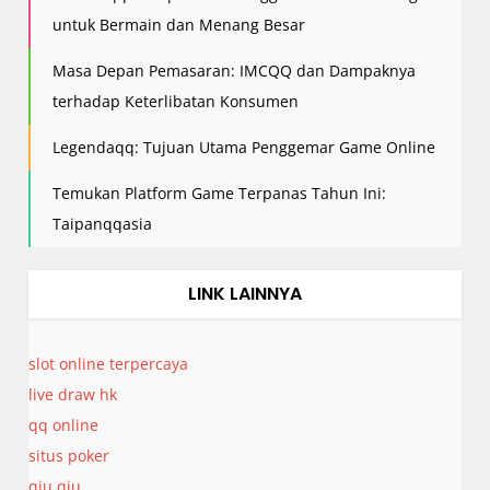
untuk Bermain dan Menang Besar
Masa Depan Pemasaran: IMCQQ dan Dampaknya
terhadap Keterlibatan Konsumen
Legendaqq: Tujuan Utama Penggemar Game Online
Temukan Platform Game Terpanas Tahun Ini:
Taipanqqasia
LINK LAINNYA
slot online terpercaya
live draw hk
qq online
situs poker
qiu qiu