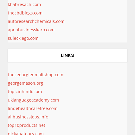
khabresach.com
thecbdblogs.com
autoresearchchemicals.com
apnabusinesskaro.com
suleckiego.com
LINKS
thecedarglenmaltshop.com
georgemason.org
topicinhindi.com
uklanguageacademy.com
lindehealthcarefree.com
allbusinessjobs.info
top10products.net
pickabatours.com