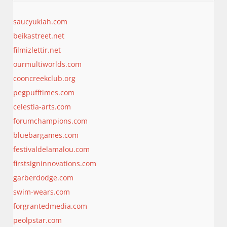
saucyukiah.com
beikastreet.net
filmizlettir.net
ourmultiworlds.com
cooncreekclub.org
pegpufftimes.com
celestia-arts.com
forumchampions.com
bluebargames.com
festivaldelamalou.com
firstsigninnovations.com
garberdodge.com
swim-wears.com
forgrantedmedia.com
peolpstar.com