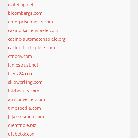
isafebag.net
bloombergz.com
enterpriseboosts.com
casino-kartenspiele.com
casino-automatenspiele.org
casino-tischspiele.com
otbody.com
jamestrust.net
trenz24.com
skipworking.com
loizbeauty.com
anyconverter.com
timespedia.com
jejakkrismon.com
diemthole.biz
ufabetkk.com