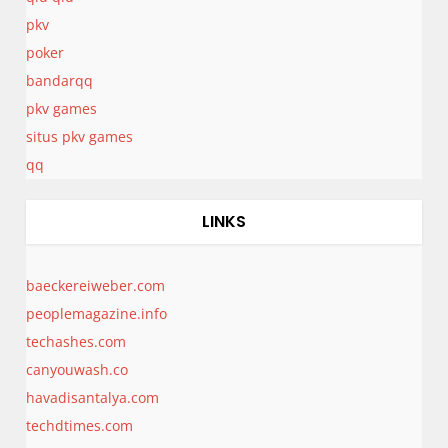
pkv
poker
bandarqq
pkv games
situs pkv games
qq
LINKS
baeckereiweber.com
peoplemagazine.info
techashes.com
canyouwash.co
havadisantalya.com
techdtimes.com