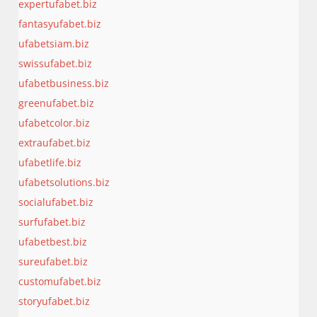
expertufabet.biz
fantasyufabet.biz
ufabetsiam.biz
swissufabet.biz
ufabetbusiness.biz
greenufabet.biz
ufabetcolor.biz
extraufabet.biz
ufabetlife.biz
ufabetsolutions.biz
socialufabet.biz
surfufabet.biz
ufabetbest.biz
sureufabet.biz
customufabet.biz
storyufabet.biz