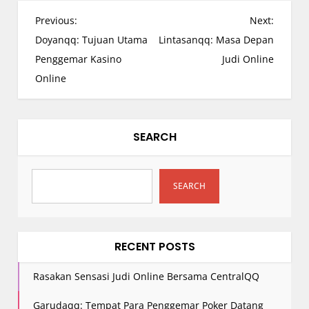
P
Previous:
Next:
o
Doyanqq: Tujuan Utama
Lintasanqq: Masa Depan
s
Penggemar Kasino
Judi Online
t
Online
n
a
v
SEARCH
i
g
a
SEARCH
t
i
o
RECENT POSTS
n
Rasakan Sensasi Judi Online Bersama CentralQQ
Garudaqq: Tempat Para Penggemar Poker Datang