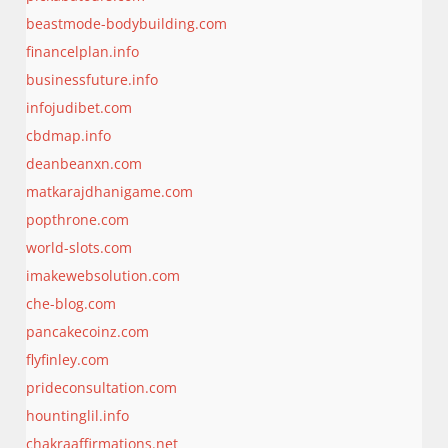
beastmode-bodybuilding.com
financelplan.info
businessfuture.info
infojudibet.com
cbdmap.info
deanbeanxn.com
matkarajdhanigame.com
popthrone.com
world-slots.com
imakewebsolution.com
che-blog.com
pancakecoinz.com
flyfinley.com
prideconsultation.com
hountinglil.info
chakraaffirmations.net