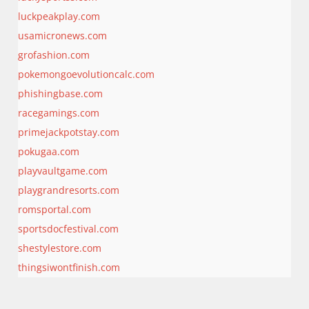
luckpeakplay.com
usamicronews.com
grofashion.com
pokemongoevolutioncalc.com
phishingbase.com
racegamings.com
primejackpotstay.com
pokugaa.com
playvaultgame.com
playgrandresorts.com
romsportal.com
sportsdocfestival.com
shestylestore.com
thingsiwontfinish.com