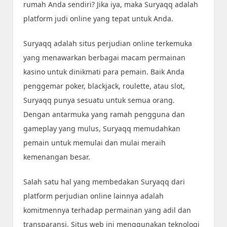
rumah Anda sendiri? Jika iya, maka Suryaqq adalah
platform judi online yang tepat untuk Anda.
Suryaqq adalah situs perjudian online terkemuka
yang menawarkan berbagai macam permainan
kasino untuk dinikmati para pemain. Baik Anda
penggemar poker, blackjack, roulette, atau slot,
Suryaqq punya sesuatu untuk semua orang.
Dengan antarmuka yang ramah pengguna dan
gameplay yang mulus, Suryaqq memudahkan
pemain untuk memulai dan mulai meraih
kemenangan besar.
Salah satu hal yang membedakan Suryaqq dari
platform perjudian online lainnya adalah
komitmennya terhadap permainan yang adil dan
transparansi. Situs web ini menggunakan teknologi