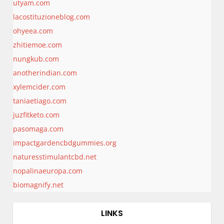
utyam.com
lacostituzioneblog.com
ohyeea.com
zhitiemoe.com
nungkub.com
anotherindian.com
xylemcider.com
taniaetiago.com
juzfitketo.com
pasomaga.com
impactgardencbdgummies.org
naturesstimulantcbd.net
nopalinaeuropa.com
biomagnify.net
LINKS