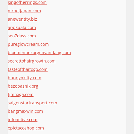
kingofherrings.com
mrbetjapan.com
anewentity.biz
appkuala.com
seo7days.com
pureglowcream.com
bloemenbezorgenvandaag.com
secrettohairgrowth.com
tasteofthaitogo.com
bunnynkitty.com
bezopasnik.org
fjmnxga.com
saigonstartransport.com
bangmaxwin.com
infonetive.com
epictacoshop.com