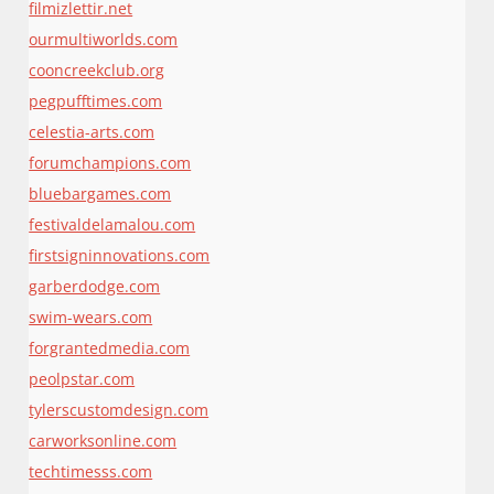
filmizlettir.net
ourmultiworlds.com
cooncreekclub.org
pegpufftimes.com
celestia-arts.com
forumchampions.com
bluebargames.com
festivaldelamalou.com
firstsigninnovations.com
garberdodge.com
swim-wears.com
forgrantedmedia.com
peolpstar.com
tylerscustomdesign.com
carworksonline.com
techtimesss.com