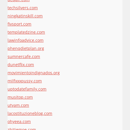
techsilvers.com
ningkatinskill.com
fivsport.com
templatedzine.com
lawinfoadvice.com
phenqdietplan.org
sumnercafe.com
dunetflix.com
movimientoindignados.org
milfxxxpussy.com
uptodatefamily.com
musitop.com
utyam.com
lacostituzioneblog.com
ohyeea.com
zhitiemoe.com