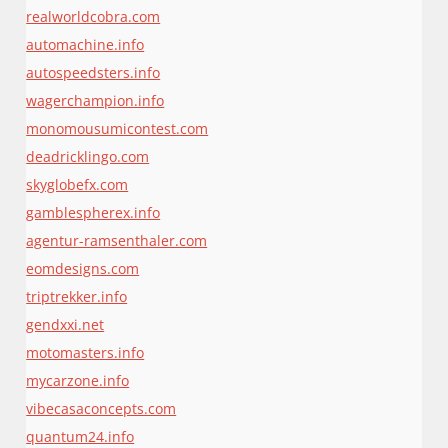
realworldcobra.com
automachine.info
autospeedsters.info
wagerchampion.info
monomousumicontest.com
deadricklingo.com
skyglobefx.com
gamblespherex.info
agentur-ramsenthaler.com
eomdesigns.com
triptrekker.info
gendxxi.net
motomasters.info
mycarzone.info
vibecasaconcepts.com
quantum24.info