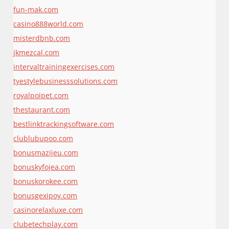
fun-mak.com
casino888world.com
misterdbnb.com
jkmezcal.com
intervaltrainingexercises.com
tyestylebusinesssolutions.com
royalpoipet.com
thestaurant.com
bestlinktrackingsoftware.com
clublubupoo.com
bonusmazijeu.com
bonuskyfojea.com
bonuskorokee.com
bonusgexipoy.com
casinorelaxluxe.com
clubetechplay.com