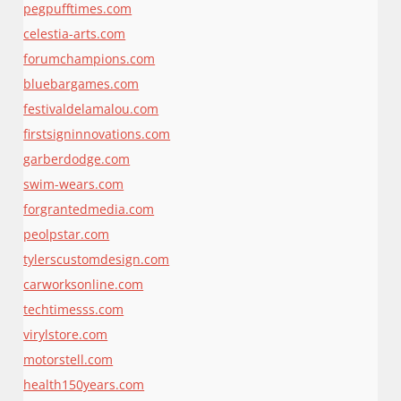
pegpufftimes.com
celestia-arts.com
forumchampions.com
bluebargames.com
festivaldelamalou.com
firstsigninnovations.com
garberdodge.com
swim-wears.com
forgrantedmedia.com
peolpstar.com
tylerscustomdesign.com
carworksonline.com
techtimesss.com
virylstore.com
motorstell.com
health150years.com