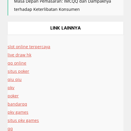
Masa Depan Pemasaran: IMCQQ dan Dampaknya
terhadap Keterlibatan Konsumen
LINK LAINNYA
slot online terpercaya
live draw hk
qq online
situs poker
qiu qiu
pkv
poker
bandarqq
pkv games
situs pkv games
qq