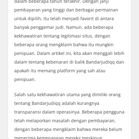
dalam beberapa tahun terakhir. Dengan janji
pembayaran yang tinggi dan berbagai permainan
untuk dipilih, itu telah menjadi favorit di antara
banyak penggemar judi. Namun, ada beberapa
kekhawatiran tentang legitimasi situs, dengan
beberapa orang mengklaim bahwa itu mungkin
penipuan. Dalam artikel ini, kita akan menggali lebih
dalam tentang kebenaran di balik Bandarjudiqq dan
apakah itu memang platform yang sah atau
penipuan.
Salah satu kekhawatiran utama yang dimiliki orang
tentang Bandarjudiqq adalah kurangnya
transparansi dalam operasinya. Beberapa pengguna
telah melaporkan masalah dengan pembayaran,
dengan beberapa mengklaim bahwa mereka belum
menerima kemenangan mereka meskipun