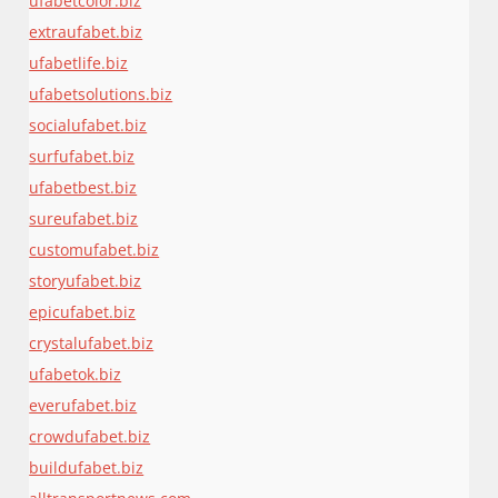
ufabetcolor.biz
extraufabet.biz
ufabetlife.biz
ufabetsolutions.biz
socialufabet.biz
surfufabet.biz
ufabetbest.biz
sureufabet.biz
customufabet.biz
storyufabet.biz
epicufabet.biz
crystalufabet.biz
ufabetok.biz
everufabet.biz
crowdufabet.biz
buildufabet.biz