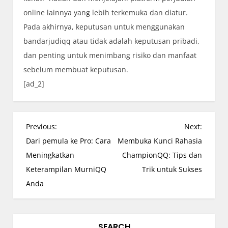
online lainnya yang lebih terkemuka dan diatur.
Pada akhirnya, keputusan untuk menggunakan
bandarjudiqq atau tidak adalah keputusan pribadi,
dan penting untuk menimbang risiko dan manfaat
sebelum membuat keputusan.
[ad_2]
P
Previous:
Next:
o
Dari pemula ke Pro: Cara
Membuka Kunci Rahasia
s
Meningkatkan
ChampionQQ: Tips dan
t
Keterampilan MurniQQ
Trik untuk Sukses
n
Anda
a
v
i
SEARCH