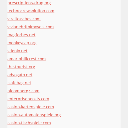
prescriptions-drug.org
technocrewsolution.com
viraltokvibes.com
vivianebritoimoveis.com
magforbes.net
monkeycap.org
sdenix.net
amarinhillcrest.com
the-tourist.org
advogato.net
isafebag.net
bloombergz.com
enterpriseboosts.com
casino-kartenspiele.com
casino-automatenspiele.org
casino-tischspiele.com