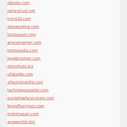
otbody.com
jamestrust.net
trenz24.com
skipworking.com
loizbeauty.com
anyconverter.com
timespedia.com
jejakkrismon.com
diemthole.biz
ufabetkk.com
allquickmedia.com
technewsgazette.com
pureglowfacecream.com
kingofherrings.com
mrbetjapan.com
anewentity.biz