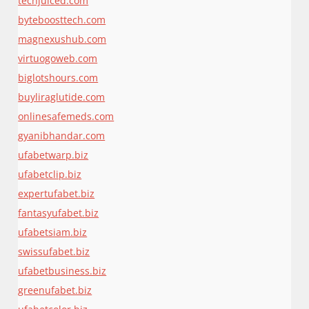
techjuiced.com
byteboosttech.com
magnexushub.com
virtuogoweb.com
biglotshours.com
buyliraglutide.com
onlinesafemeds.com
gyanibhandar.com
ufabetwarp.biz
ufabetclip.biz
expertufabet.biz
fantasyufabet.biz
ufabetsiam.biz
swissufabet.biz
ufabetbusiness.biz
greenufabet.biz