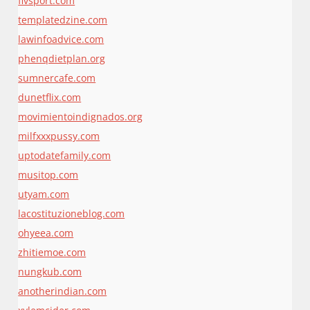
fivsport.com
templatedzine.com
lawinfoadvice.com
phenqdietplan.org
sumnercafe.com
dunetflix.com
movimientoindignados.org
milfxxxpussy.com
uptodatefamily.com
musitop.com
utyam.com
lacostituzioneblog.com
ohyeea.com
zhitiemoe.com
nungkub.com
anotherindian.com