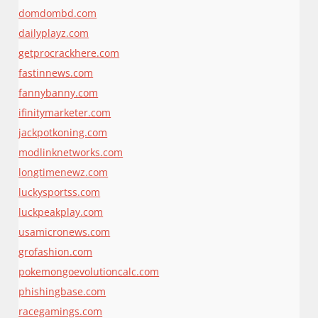
domdombd.com
dailyplayz.com
getprocrackhere.com
fastinnews.com
fannybanny.com
ifinitymarketer.com
jackpotkoning.com
modlinknetworks.com
longtimenewz.com
luckysportss.com
luckpeakplay.com
usamicronews.com
grofashion.com
pokemongoevolutioncalc.com
phishingbase.com
racegamings.com