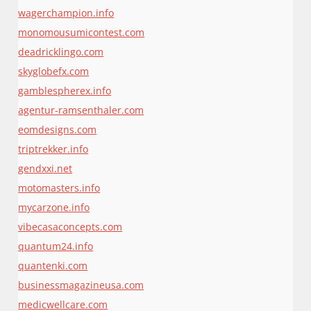
wagerchampion.info
monomousumicontest.com
deadricklingo.com
skyglobefx.com
gamblespherex.info
agentur-ramsenthaler.com
eomdesigns.com
triptrekker.info
gendxxi.net
motomasters.info
mycarzone.info
vibecasaconcepts.com
quantum24.info
quantenki.com
businessmagazineusa.com
medicwellcare.com