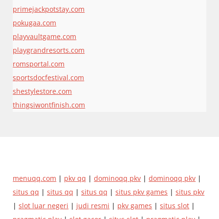
primejackpotstay.com
pokugaa.com
playvaultgame.com
playgrandresorts.com
romsportal.com
sportsdocfestival.com
shestylestore.com
thingsiwontfinish.com
menuqq.com
|
pkv qq
|
dominoqq pkv
|
dominoqq pkv
|
situs qq
|
situs qq
|
situs qq
|
situs pkv games
|
situs pkv
|
slot luar negeri
|
judi resmi
|
pkv games
|
situs slot
|