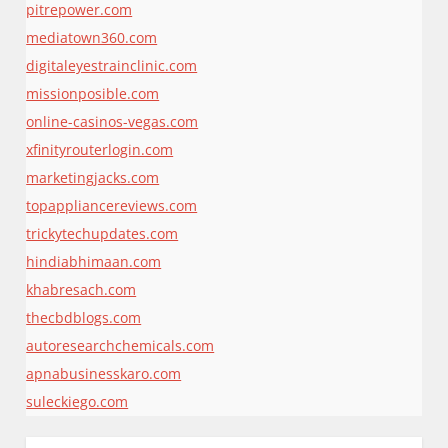
pitrepower.com
mediatown360.com
digitaleyestrainclinic.com
missionposible.com
online-casinos-vegas.com
xfinityrouterlogin.com
marketingjacks.com
topappliancereviews.com
trickytechupdates.com
hindiabhimaan.com
khabresach.com
thecbdblogs.com
autoresearchchemicals.com
apnabusinesskaro.com
suleckiego.com