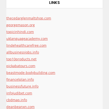
LINKS
thecedarglenmaltshop.com
georgemason.org
topicinhindi.com
uklanguageacademy.com
lindehealthcarefree.com
allbusinessjobs.info
top10products.net
pickabatours.com
beastmode-bodybuilding.com
financelplan.info
businessfuture.info
infojudibet.com
cbdmap.info
deanbeanxn.com