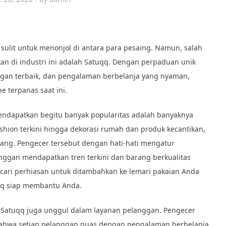
 sulit untuk menonjol di antara para pesaing. Namun, salah
an di industri ini adalah Satuqq. Dengan perpaduan unik
ggan terbaik, dan pengalaman berbelanja yang nyaman,
 terpanas saat ini.
ndapatkan begitu banyak popularitas adalah banyaknya
ashion terkini hingga dekorasi rumah dan produk kecantikan,
ng. Pengecer tersebut dengan hati-hati mengatur
ggan mendapatkan tren terkini dan barang berkualitas
ncari perhiasan untuk ditambahkan ke lemari pakaian Anda
uqq siap membantu Anda.
Satuqq juga unggul dalam layanan pelanggan. Pengecer
bahwa setiap pelanggan puas dengan pengalaman berbelanja