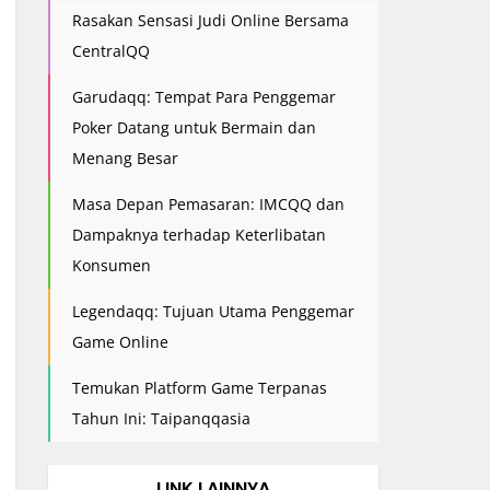
Rasakan Sensasi Judi Online Bersama
CentralQQ
Garudaqq: Tempat Para Penggemar
Poker Datang untuk Bermain dan
Menang Besar
Masa Depan Pemasaran: IMCQQ dan
Dampaknya terhadap Keterlibatan
Konsumen
Legendaqq: Tujuan Utama Penggemar
Game Online
Temukan Platform Game Terpanas
Tahun Ini: Taipanqqasia
LINK LAINNYA