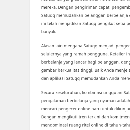
mereka. Dengan pengiriman cepat, pengemb
Satuqq memudahkan pelanggan berbelanja de
ini telah menjadikan Satuqq pengikut setia
banyak.
Alasan lain mengapa Satuqq menjadi pengecer
selulernya yang ramah pengguna. Retailer i
berbelanja yang lancar bagi pelanggan, deng
gambar berkualitas tinggi. Baik Anda menjel
dan aplikasi Satuqq memudahkan Anda mene
Secara keseluruhan, kombinasi unggulan Sat
pengalaman berbelanja yang nyaman adalah
mencari pengecer online baru untuk dikunjun
Dengan mengikuti tren terkini dan komitmen
mendominasi ruang ritel online di tahun-ta