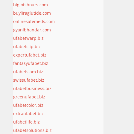
biglotshours.com
buyliraglutide.com
onlinesafemeds.com
gyanibhandar.com
ufabetwarp.biz
ufabetclip.biz
expertufabet.biz
fantasyufabet.biz
ufabetsiam.biz
swissufabet.biz
ufabetbusiness.biz
greenufabet.biz
ufabetcolor.biz
extraufabet.biz
ufabetlife.biz
ufabetsolutions.biz