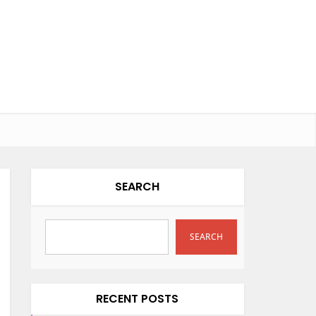
 Potongan
ang besar tanpa biaya tambahan.
SEARCH
SEARCH
RECENT POSTS