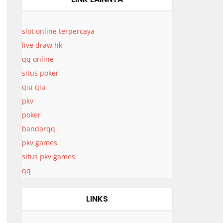
slot online terpercaya
live draw hk
qq online
situs poker
qiu qiu
pkv
poker
bandarqq
pkv games
situs pkv games
qq
LINKS