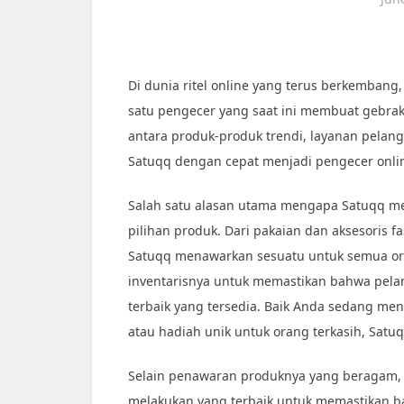
Di dunia ritel online yang terus berkembang,
satu pengecer yang saat ini membuat gebrak
antara produk-produk trendi, layanan pelan
Satuqq dengan cepat menjadi pengecer online
Salah satu alasan utama mengapa Satuqq me
pilihan produk. Dari pakaian dan aksesoris f
Satuqq menawarkan sesuatu untuk semua ora
inventarisnya untuk memastikan bahwa pelan
terbaik yang tersedia. Baik Anda sedang me
atau hadiah unik untuk orang terkasih, Sat
Selain penawaran produknya yang beragam, 
melakukan yang terbaik untuk memastikan 