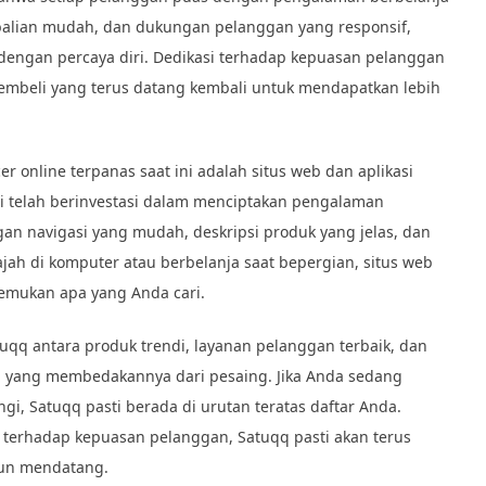
alian mudah, dan dukungan pelanggan yang responsif,
ngan percaya diri. Dedikasi terhadap kepuasan pelanggan
 pembeli yang terus datang kembali untuk mendapatkan lebih
 online terpanas saat ini adalah situs web dan aplikasi
ni telah berinvestasi dalam menciptakan pengalaman
an navigasi yang mudah, deskripsi produk yang jelas, dan
ajah di komputer atau berbelanja saat bepergian, situs web
mukan apa yang Anda cari.
uqq antara produk trendi, layanan pelanggan terbaik, dan
 yang membedakannya dari pesaing. Jika Anda sedang
gi, Satuqq pasti berada di urutan teratas daftar Anda.
 terhadap kepuasan pelanggan, Satuqq pasti akan terus
hun mendatang.