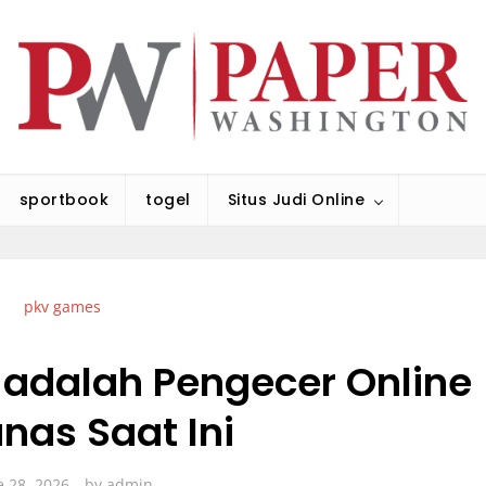
ngan Deposit Pulsa Tanpa
pa potongan. Nikmati kemudahan bertransaksi dan peluang men
sportbook
togel
Situs Judi Online
pkv games
adalah Pengecer Online
nas Saat Ini
e 28, 2026
by
admin