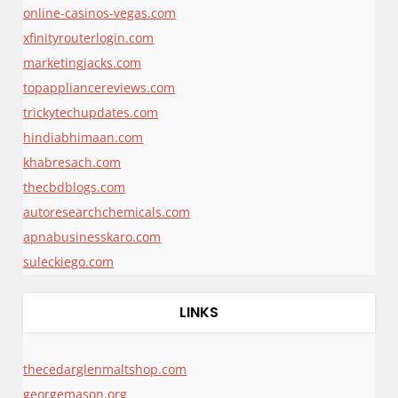
online-casinos-vegas.com
xfinityrouterlogin.com
marketingjacks.com
topappliancereviews.com
trickytechupdates.com
hindiabhimaan.com
khabresach.com
thecbdblogs.com
autoresearchchemicals.com
apnabusinesskaro.com
suleckiego.com
LINKS
thecedarglenmaltshop.com
georgemason.org