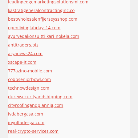
leadingedgemarketingsolutionsmi.com
kastratigeneralcontractinginc.co
bestwholesalenfljerseysshop.com
openlivinglabdays14.com
ayurvedakonsultti-kari-nokela.com
antitraders.biz
aryanews24.com
xscape-it.com
777azino-mobile.com
cobbseniorbowl.com
technowdesign.com
durexsecurityandshipping.com
cityroofingandplannig.com
ivdabergasa.com
juyultadesga.com
real-crypto-services.com