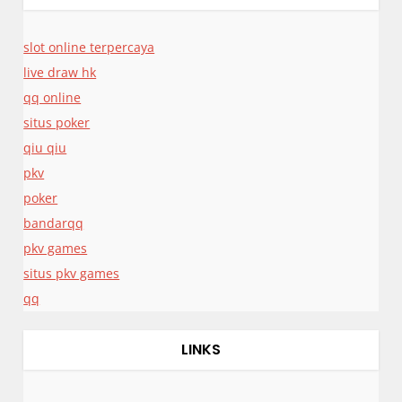
slot online terpercaya
live draw hk
qq online
situs poker
qiu qiu
pkv
poker
bandarqq
pkv games
situs pkv games
qq
LINKS