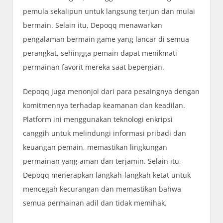
pemula sekalipun untuk langsung terjun dan mulai
bermain. Selain itu, Depoqq menawarkan
pengalaman bermain game yang lancar di semua
perangkat, sehingga pemain dapat menikmati
permainan favorit mereka saat bepergian.
Depoqq juga menonjol dari para pesaingnya dengan
komitmennya terhadap keamanan dan keadilan.
Platform ini menggunakan teknologi enkripsi
canggih untuk melindungi informasi pribadi dan
keuangan pemain, memastikan lingkungan
permainan yang aman dan terjamin. Selain itu,
Depoqq menerapkan langkah-langkah ketat untuk
mencegah kecurangan dan memastikan bahwa
semua permainan adil dan tidak memihak.