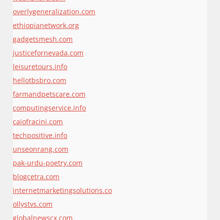
overlygeneralization.com
ethiopianetwork.org
gadgetsmesh.com
justicefornevada.com
leisuretours.info
hellotbsbro.com
farmandpetscare.com
computingservice.info
caiofracini.com
techpositive.info
unseonrang.com
pak-urdu-poetry.com
blogcetra.com
internetmarketingsolutions.co
ollystvs.com
globalnewscx.com