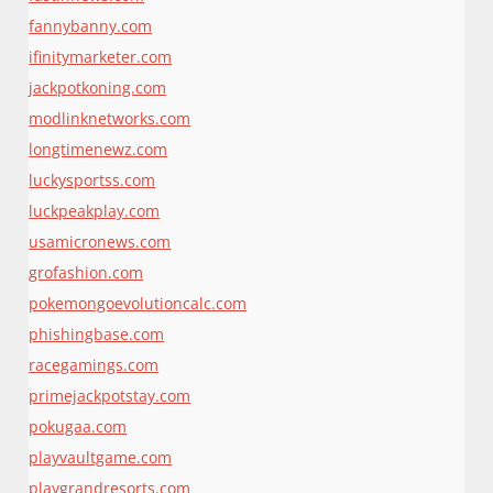
fannybanny.com
ifinitymarketer.com
jackpotkoning.com
modlinknetworks.com
longtimenewz.com
luckysportss.com
luckpeakplay.com
usamicronews.com
grofashion.com
pokemongoevolutioncalc.com
phishingbase.com
racegamings.com
primejackpotstay.com
pokugaa.com
playvaultgame.com
playgrandresorts.com