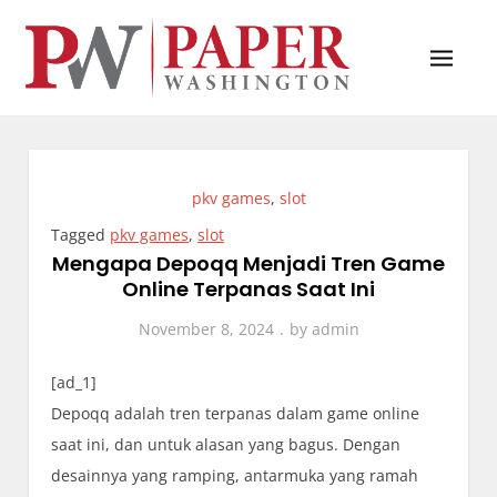
Skip
to
content
Agen Slot Gacor dengan Deposit Pulsa Tanpa
Pilih agen slot gacor dengan deposit pulsa tanpa potongan.
Potongan
Nikmati kemudahan bertransaksi dan peluang menang
besar tanpa biaya tambahan.
pkv games
,
slot
Tagged
pkv games
,
slot
Mengapa Depoqq Menjadi Tren Game
Online Terpanas Saat Ini
November 8, 2024
by
admin
[ad_1]
Depoqq adalah tren terpanas dalam game online
saat ini, dan untuk alasan yang bagus. Dengan
desainnya yang ramping, antarmuka yang ramah