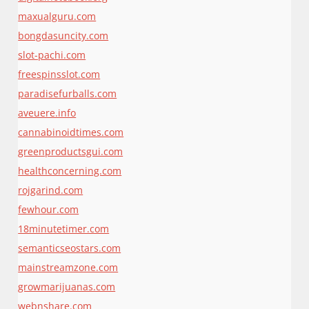
maxualguru.com
bongdasuncity.com
slot-pachi.com
freespinsslot.com
paradisefurballs.com
aveuere.info
cannabinoidtimes.com
greenproductsgui.com
healthconcerning.com
rojgarind.com
fewhour.com
18minutetimer.com
semanticseostars.com
mainstreamzone.com
growmarijuanas.com
webnshare.com