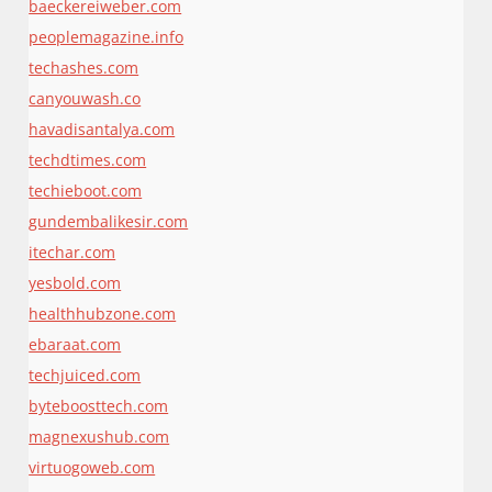
baeckereiweber.com
peoplemagazine.info
techashes.com
canyouwash.co
havadisantalya.com
techdtimes.com
techieboot.com
gundembalikesir.com
itechar.com
yesbold.com
healthhubzone.com
ebaraat.com
techjuiced.com
byteboosttech.com
magnexushub.com
virtuogoweb.com