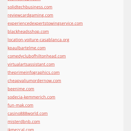
solidtechbusiness.com
reviewcardgaming.com
experiencedexpertstowingservice.com
blackheadsshop.com
location-voiture-casablanca.org
kpaulbartelme.com
comedyclubofhiltonhead.com
virtualartsassistant.com
theprimeinfographics.com
cheapvaliumordernow.com
beenime.com
sodecia-kemmerich.com
fun-mak.com
casino888world.com
misterdbnb.com
jkmezcal.com