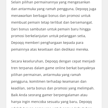
Selain pilihan permainannya yang mengesankan
dan antarmuka yang ramah pengguna, Depoqq juga
menawarkan berbagai bonus dan promosi untuk
membuat pemain tetap terlibat dan bersemangat.
Dari bonus sambutan untuk pemain baru hingga
promosi berkelanjutan untuk pelanggan setia,
Depoqq memberi penghargaan kepada para
pemainnya atas kesetiaan dan dedikasi mereka.
Secara keseluruhan, Depoqq dengan cepat menjadi
tren terpanas dalam game online berkat banyaknya
pilihan permainan, antarmuka yang ramah
pengguna, komitmen terhadap keamanan dan
keadilan, serta bonus dan promosi yang melimpah.
Baik Anda seorang gamer berpengalaman atau
hanya ingin mencoba sesuatu yang baru, Depoqq