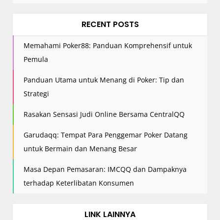
o
n
RECENT POSTS
Memahami Poker88: Panduan Komprehensif untuk
Pemula
Panduan Utama untuk Menang di Poker: Tip dan
Strategi
Rasakan Sensasi Judi Online Bersama CentralQQ
Garudaqq: Tempat Para Penggemar Poker Datang
untuk Bermain dan Menang Besar
Masa Depan Pemasaran: IMCQQ dan Dampaknya
terhadap Keterlibatan Konsumen
LINK LAINNYA