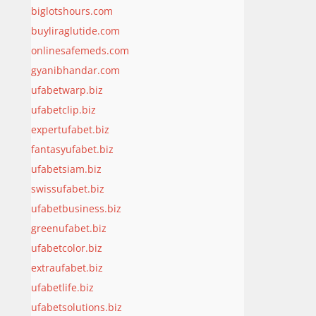
biglotshours.com
buyliraglutide.com
onlinesafemeds.com
gyanibhandar.com
ufabetwarp.biz
ufabetclip.biz
expertufabet.biz
fantasyufabet.biz
ufabetsiam.biz
swissufabet.biz
ufabetbusiness.biz
greenufabet.biz
ufabetcolor.biz
extraufabet.biz
ufabetlife.biz
ufabetsolutions.biz