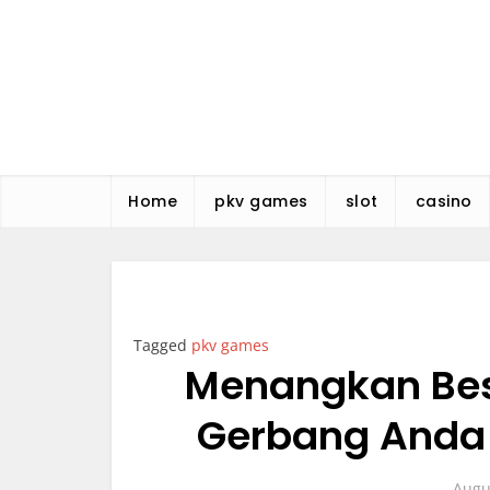
Skip
to
content
Agen Slot Gacor de
Pilih agen slot gacor dengan deposit pulsa tan
Home
pkv games
slot
casino
Tagged
pkv games
Menangkan Be
Gerbang Anda 
Augu