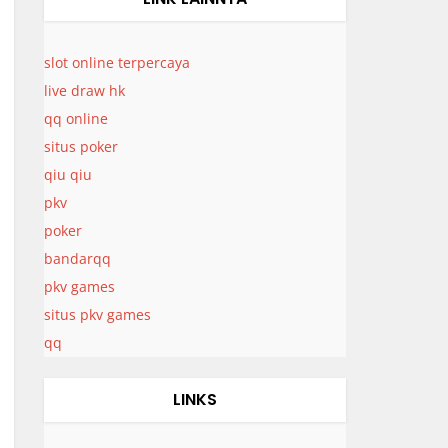
slot online terpercaya
live draw hk
qq online
situs poker
qiu qiu
pkv
poker
bandarqq
pkv games
situs pkv games
qq
LINKS