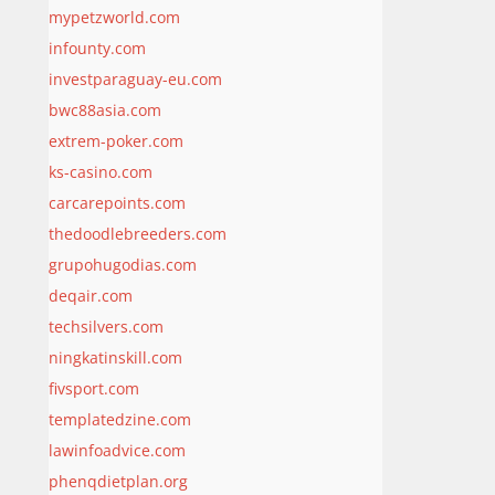
mypetzworld.com
infounty.com
investparaguay-eu.com
bwc88asia.com
extrem-poker.com
ks-casino.com
carcarepoints.com
thedoodlebreeders.com
grupohugodias.com
deqair.com
techsilvers.com
ningkatinskill.com
fivsport.com
templatedzine.com
lawinfoadvice.com
phenqdietplan.org