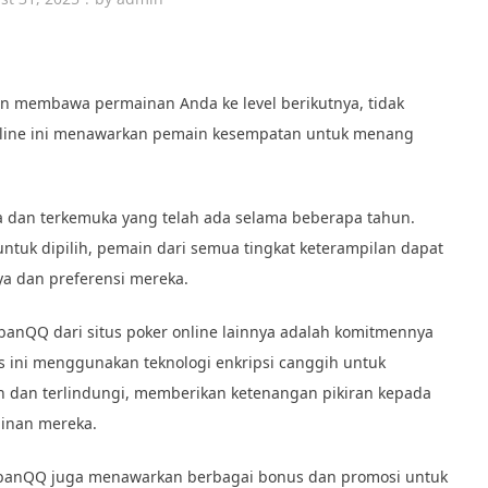
n membawa permainan Anda ke level berikutnya, tidak
 online ini menawarkan pemain kesempatan untuk menang
a dan terkemuka yang telah ada selama beberapa tahun.
uk dipilih, pemain dari semua tingkat keterampilan dapat
a dan preferensi mereka.
anQQ dari situs poker online lainnya adalah komitmennya
s ini menggunakan teknologi enkripsi canggih untuk
dan terlindungi, memberikan ketenangan pikiran kepada
inan mereka.
banQQ juga menawarkan berbagai bonus dan promosi untuk