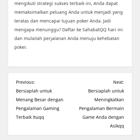
mengikuti strategi sukses terbaik ini, Anda dapat
memaksimalkan peluang Anda untuk menjadi yang
teratas dan mencapai tujuan poker Anda. Jadi
mengapa menunggu? Daftar ke SahabatQQ hari ini
dan mulailah perjalanan Anda menuju kehebatan
poker.
P
Previous:
Next:
o
Bersiaplah untuk
Bersiaplah untuk
s
Menang Besar dengan
Meningkatkan
t
Pengalaman Gaming
Pengalaman Bermain
n
Terbaik Ituqq
Game Anda dengan
a
Asikqq
v