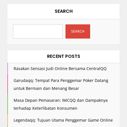
i
g
SEARCH
a
t
i
SEARCH
o
n
RECENT POSTS
Rasakan Sensasi Judi Online Bersama CentralQQ
Garudaqq: Tempat Para Penggemar Poker Datang
untuk Bermain dan Menang Besar
Masa Depan Pemasaran: IMCQQ dan Dampaknya
terhadap Keterlibatan Konsumen
Legendaqq: Tujuan Utama Penggemar Game Online