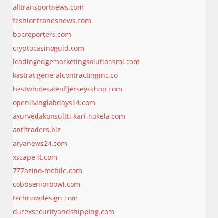
alltransportnews.com
fashiontrandsnews.com
bbcreporters.com
cryptocasinoguid.com
leadingedgemarketingsolutionsmi.com
kastratigeneralcontractinginc.co
bestwholesalenfljerseysshop.com
openlivinglabdays14.com
ayurvedakonsultti-kari-nokela.com
antitraders.biz
aryanews24.com
xscape-it.com
777azino-mobile.com
cobbseniorbowl.com
technowdesign.com
durexsecurityandshipping.com