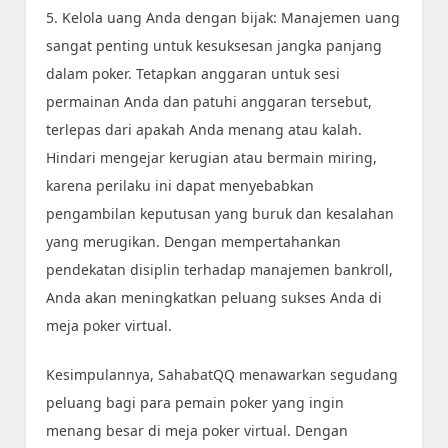
5. Kelola uang Anda dengan bijak: Manajemen uang
sangat penting untuk kesuksesan jangka panjang
dalam poker. Tetapkan anggaran untuk sesi
permainan Anda dan patuhi anggaran tersebut,
terlepas dari apakah Anda menang atau kalah.
Hindari mengejar kerugian atau bermain miring,
karena perilaku ini dapat menyebabkan
pengambilan keputusan yang buruk dan kesalahan
yang merugikan. Dengan mempertahankan
pendekatan disiplin terhadap manajemen bankroll,
Anda akan meningkatkan peluang sukses Anda di
meja poker virtual.
Kesimpulannya, SahabatQQ menawarkan segudang
peluang bagi para pemain poker yang ingin
menang besar di meja poker virtual. Dengan