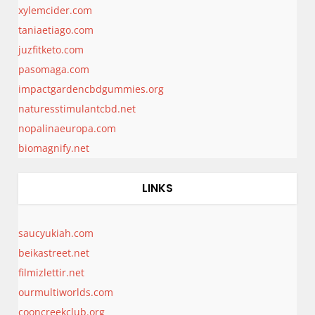
xylemcider.com
taniaetiago.com
juzfitketo.com
pasomaga.com
impactgardencbdgummies.org
naturesstimulantcbd.net
nopalinaeuropa.com
biomagnify.net
LINKS
saucyukiah.com
beikastreet.net
filmizlettir.net
ourmultiworlds.com
cooncreekclub.org