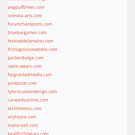
pegpufftimes.com
celestia-arts.com
forumchampions.com
bluebargames.com
festivaldelamalou.com
firstsigninnovations.com
garberdodge.com
swim-wears.com
forgrantedmedia.com
peolpstar.com
tylerscustomdesign.com
carworksonline.com
techtimesss.com
virylstore.com
motorstell.com
health150years.com