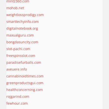
mintz360.com
mohob.net
weightlossprodigy.com
smarttechyinfo.com
digitalnotebook.org
maxualguru.com
bongdasuncity.com
slot-pachi.com
freespinsslot.com
paradisefurballs.com
aveuere.info
cannabinoidtimes.com
greenproductsgui.com
healthconcerning.com
rojgarind.com
fewhour.com