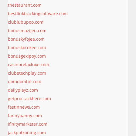
thestaurant.com
bestlinktrackingsoftware.com
clublubupoo.com
bonusmazijeu.com
bonuskyfojea.com
bonuskorokee.com
bonusgexipoy.com
casinorelaxluxe.com
clubetechplay.com
domdombd.com
dailyplayz.com
getprocrackhere.com
fastinnews.com
fannybanny.com
ifinitymarketer.com
jackpotkoning.com