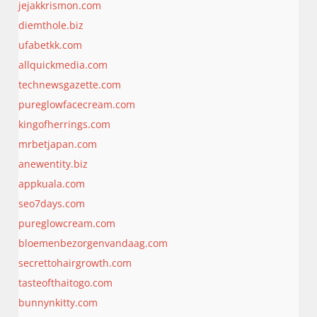
jejakkrismon.com
diemthole.biz
ufabetkk.com
allquickmedia.com
technewsgazette.com
pureglowfacecream.com
kingofherrings.com
mrbetjapan.com
anewentity.biz
appkuala.com
seo7days.com
pureglowcream.com
bloemenbezorgenvandaag.com
secrettohairgrowth.com
tasteofthaitogo.com
bunnynkitty.com