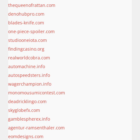
thequeenofrattan.com
denohubpro.com
blades-knife.com
one-piece-spoiler.com
studiooneiota.com
findingcasino.org
realworldcobra.com
automachine.info
autospeedsters.info
wagerchampion.info
monomousumicontest.com
deadricklingo.com
skyglobefx.com
gamblespherex.info
agentur-ramsenthaler.com
eomdesigns.com