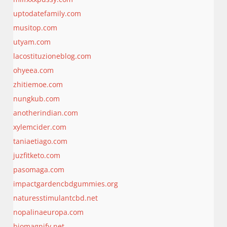
uptodatefamily.com
musitop.com
utyam.com
lacostituzioneblog.com
ohyeea.com
zhitiemoe.com
nungkub.com
anotherindian.com
xylemcider.com
taniaetiago.com
juzfitketo.com
pasomaga.com
impactgardencbdgummies.org
naturesstimulantcbd.net
nopalinaeuropa.com
biomagnify.net