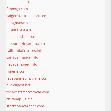
bezopasnik.org
fjmnxga.com
saigonstartransport.com
bangmaxwin.com
infonetive.com
epictacoshop.com
biopuraskinserum.com
californiafinances.info
canadafinance.info
nevadamoney.info
rimene.com
ledepanneur-pigalle.com
dvd-digest.net
theartistsmarketnola.com
chiranaplus.biz
stackspancakebar.com