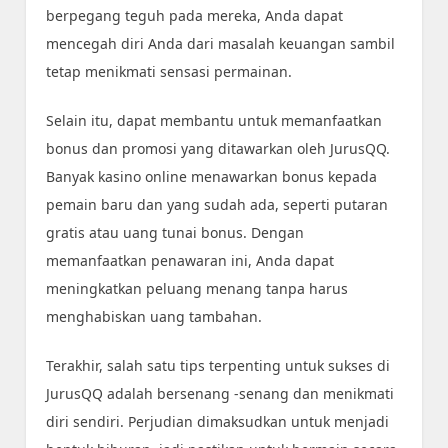
berpegang teguh pada mereka, Anda dapat
mencegah diri Anda dari masalah keuangan sambil
tetap menikmati sensasi permainan.
Selain itu, dapat membantu untuk memanfaatkan
bonus dan promosi yang ditawarkan oleh JurusQQ.
Banyak kasino online menawarkan bonus kepada
pemain baru dan yang sudah ada, seperti putaran
gratis atau uang tunai bonus. Dengan
memanfaatkan penawaran ini, Anda dapat
meningkatkan peluang menang tanpa harus
menghabiskan uang tambahan.
Terakhir, salah satu tips terpenting untuk sukses di
JurusQQ adalah bersenang -senang dan menikmati
diri sendiri. Perjudian dimaksudkan untuk menjadi