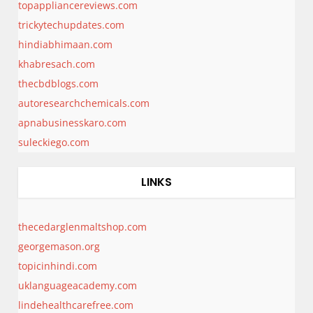
topappliancereviews.com
trickytechupdates.com
hindiabhimaan.com
khabresach.com
thecbdblogs.com
autoresearchchemicals.com
apnabusinesskaro.com
suleckiego.com
LINKS
thecedarglenmaltshop.com
georgemason.org
topicinhindi.com
uklanguageacademy.com
lindehealthcarefree.com