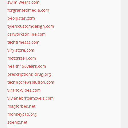
swim-wears.com
forgrantedmedia.com
peolpstar.com
tylerscustomdesign.com
carworksonline.com
techtimesss.com
virylstore.com
motorstell.com
health150years.com
prescriptions-drug.org
technocrewsolution.com
viraltokvibes.com
vivianebritoimoveis.com
magforbes.net
monkeycap.org
sdenix.net