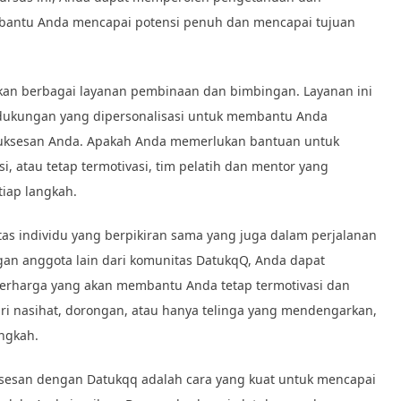
bantu Anda mencapai potensi penuh dan mencapai tujuan
rkan berbagai layanan pembinaan dan bimbingan. Layanan ini
ukungan yang dipersonalisasi untuk membantu Anda
uksesan Anda. Apakah Anda memerlukan bantuan untuk
, atau tetap termotivasi, tim pelatih dan mentor yang
iap langkah.
tas individu yang berpikiran sama yang juga dalam perjalanan
n anggota lain dari komunitas DatukqQ, Anda dapat
rharga yang akan membantu Anda tetap termotivasi dan
i nasihat, dorongan, atau hanya telinga yang mendengarkan,
ngkah.
sesan dengan Datukqq adalah cara yang kuat untuk mencapai