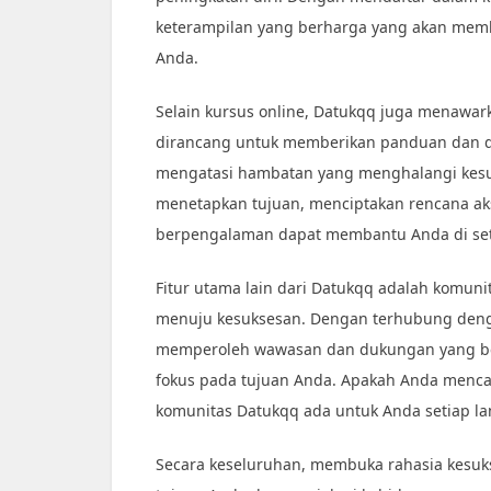
keterampilan yang berharga yang akan mem
Anda.
Selain kursus online, Datukqq juga menawa
dirancang untuk memberikan panduan dan d
mengatasi hambatan yang menghalangi kes
menetapkan tujuan, menciptakan rencana aksi
berpengalaman dapat membantu Anda di set
Fitur utama lain dari Datukqq adalah komuni
menuju kesuksesan. Dengan terhubung denga
memperoleh wawasan dan dukungan yang be
fokus pada tujuan Anda. Apakah Anda mencar
komunitas Datukqq ada untuk Anda setiap la
Secara keseluruhan, membuka rahasia kesuk