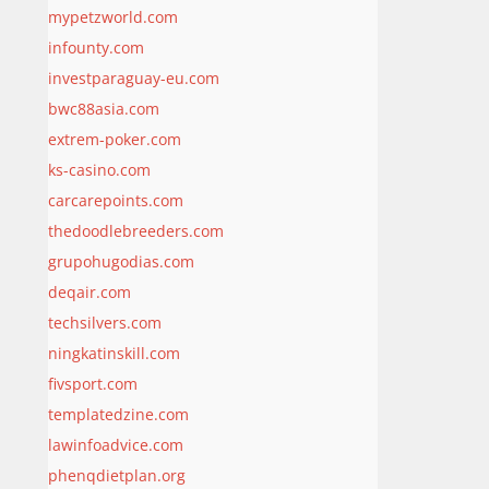
mypetzworld.com
infounty.com
investparaguay-eu.com
bwc88asia.com
extrem-poker.com
ks-casino.com
carcarepoints.com
thedoodlebreeders.com
grupohugodias.com
deqair.com
techsilvers.com
ningkatinskill.com
fivsport.com
templatedzine.com
lawinfoadvice.com
phenqdietplan.org