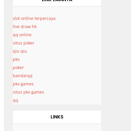
slot online terpercaya
live draw hk
qq online
situs poker
qiu qiu
pkv
poker
bandarqq
pkv games
situs pkv games
qq
LINKS