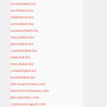
socialufabet.biz
surfufabet.biz
ufabetbest.biz
sureufabet.biz
customufabet.biz
storyufabet.biz
epicufabet.biz
crystalufabet.biz
ufabetok.biz
everufabet.biz
crowdufabet.biz
buildufabet.biz
alltransportnews.com
fashiontrandsnews.com
bbcreporters.com
cryptocasinoguid.com