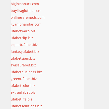
biglotshours.com
buyliraglutide.com
onlinesafemeds.com
gyanibhandar.com
ufabetwarp.biz
ufabetclip.biz
expertufabet.biz
fantasyufabet.biz
ufabetsiam.biz
swissufabet.biz
ufabetbusiness.biz
greenufabet.biz
ufabetcolor.biz
extraufabet.biz
ufabetlife.biz
ufabetsolutions.biz