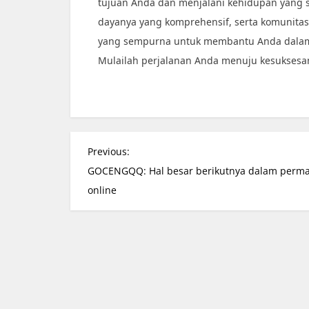
tujuan Anda dan menjalani kehidupan yang 
dayanya yang komprehensif, serta komunita
yang sempurna untuk membantu Anda dalam
Mulailah perjalanan Anda menuju kesuksesan
P
Previous:
o
GOCENGQQ: Hal besar berikutnya dalam perm
s
online
t
n
a
v
i
g