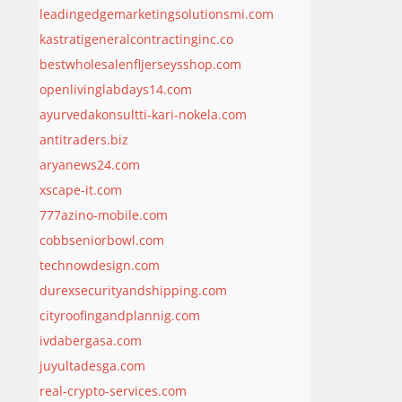
leadingedgemarketingsolutionsmi.com
kastratigeneralcontractinginc.co
bestwholesalenfljerseysshop.com
openlivinglabdays14.com
ayurvedakonsultti-kari-nokela.com
antitraders.biz
aryanews24.com
xscape-it.com
777azino-mobile.com
cobbseniorbowl.com
technowdesign.com
durexsecurityandshipping.com
cityroofingandplannig.com
ivdabergasa.com
juyultadesga.com
real-crypto-services.com