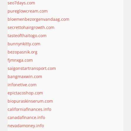
seo7days.com
pureglowcream.com
bloemenbezorgenvandaag.com
secrettohairgrowth.com
tasteofthaitogo.com
bunnynkitty.com
bezopasnik.org
fjmnxga.com
saigonstartransport.com
bangmaxwin.com
infonetive.com
epictacoshop.com
biopuraskinserum.com
californiafinances.info
canadafinance.info
nevadamoney.info