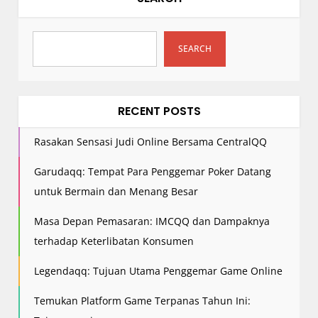
i
g
a
SEARCH
t
i
o
RECENT POSTS
n
Rasakan Sensasi Judi Online Bersama CentralQQ
Garudaqq: Tempat Para Penggemar Poker Datang
untuk Bermain dan Menang Besar
Masa Depan Pemasaran: IMCQQ dan Dampaknya
terhadap Keterlibatan Konsumen
Legendaqq: Tujuan Utama Penggemar Game Online
Temukan Platform Game Terpanas Tahun Ini: