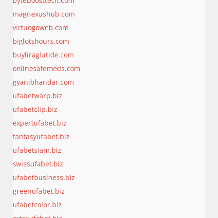
byteboosttech.com
magnexushub.com
virtuogoweb.com
biglotshours.com
buyliraglutide.com
onlinesafemeds.com
gyanibhandar.com
ufabetwarp.biz
ufabetclip.biz
expertufabet.biz
fantasyufabet.biz
ufabetsiam.biz
swissufabet.biz
ufabetbusiness.biz
greenufabet.biz
ufabetcolor.biz