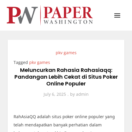
Skip
to
content
Agen Slot Gacor dengan Deposit Pulsa Tanpa
Pilih agen slot gacor dengan deposit pulsa tanpa potongan.
Potongan
Nikmati kemudahan bertransaksi dan peluang menang
besar tanpa biaya tambahan.
pkv games
Tagged
pkv games
Meluncurkan Rahasia Rahasiaqq:
Pandangan Lebih Cekat di Situs Poker
Online Populer
July 6, 2025
by
admin
RahAsiaQQ adalah situs poker online populer yang
telah mendapatkan banyak perhatian dalam