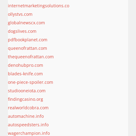
internetmarketingsolutions.co
ollystvs.com
globalnewscx.com
dogslives.com
pdfbookplanet.com
queenofrattan.com
thequeenofrattan.com
denohubpro.com
blades-knife.com
one-piece-spoiler.com
studiooneiota.com
findingcasino.org
realworldcobra.com
automachine.info
autospeedsters.info
wagerchampion.info