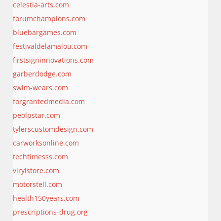
celestia-arts.com
forumchampions.com
bluebargames.com
festivaldelamalou.com
firstsigninnovations.com
garberdodge.com
swim-wears.com
forgrantedmedia.com
peolpstar.com
tylerscustomdesign.com
carworksonline.com
techtimesss.com
virylstore.com
motorstell.com
health150years.com
prescriptions-drug.org