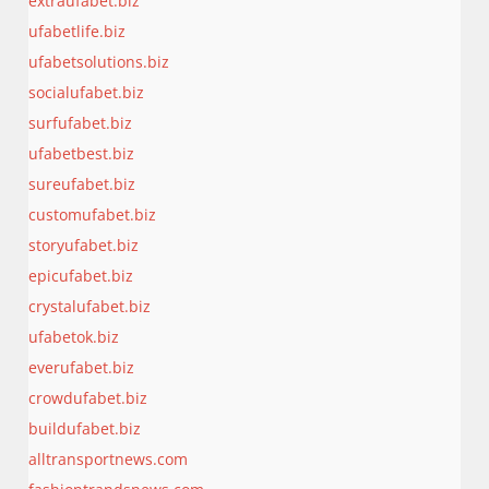
extraufabet.biz
ufabetlife.biz
ufabetsolutions.biz
socialufabet.biz
surfufabet.biz
ufabetbest.biz
sureufabet.biz
customufabet.biz
storyufabet.biz
epicufabet.biz
crystalufabet.biz
ufabetok.biz
everufabet.biz
crowdufabet.biz
buildufabet.biz
alltransportnews.com