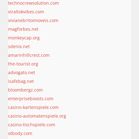
technocrewsolution.com
viraltokvibes.com
vivianebritoimoveis.com
magforbes.net
monkeycap.org
sdenix.net
amarinhillcrest.com
the-tourist.org
advogato.net
isafebag.net
bloombergz.com
enterpriseboosts.com
casino-kartenspiele.com
casino-automatenspiele.org
casino-tischspiele.com
otbody.com