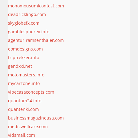
monomousumicontest.com
deadricklingo.com
skyglobefx.com
gamblespherex.info
agentur-ramsenthaler.com
eomdesigns.com
triptrekker.info
gendxxi.net
motomasters.info
mycarzone.info
vibecasaconcepts.com
quantum24.info
quantenki.com
businessmagazineusa.com
medicwellcare.com
vidsmall.com