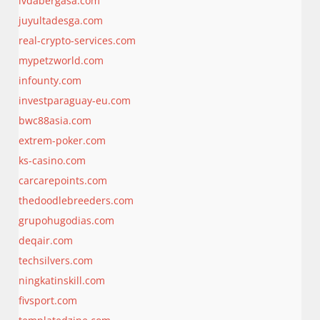
ivdabergasa.com
juyultadesga.com
real-crypto-services.com
mypetzworld.com
infounty.com
investparaguay-eu.com
bwc88asia.com
extrem-poker.com
ks-casino.com
carcarepoints.com
thedoodlebreeders.com
grupohugodias.com
deqair.com
techsilvers.com
ningkatinskill.com
fivsport.com