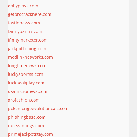
dailyplayz.com
getprocrackhere.com
fastinnews.com
fannybanny.com
ifinitymarketer.com
jackpotkoning.com
modlinknetworks.com
longtimenewz.com
luckysportss.com
luckpeakplay.com
usamicronews.com
grofashion.com
pokemongoevolutioncalc.com
phishingbase.com
racegamings.com
primejackpotstay.com