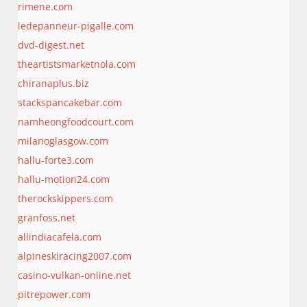
rimene.com
ledepanneur-pigalle.com
dvd-digest.net
theartistsmarketnola.com
chiranaplus.biz
stackspancakebar.com
namheongfoodcourt.com
milanoglasgow.com
hallu-forte3.com
hallu-motion24.com
therockskippers.com
granfoss.net
allindiacafela.com
alpineskiracing2007.com
casino-vulkan-online.net
pitrepower.com