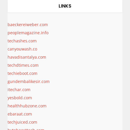
LINKS
baeckereiweber.com
peoplemagazine.info
techashes.com
canyouwash.co
havadisantalya.com
techdtimes.com
techieboot.com
gundembalikesir.com
itechar.com
yesbold.com
healthhubzone.com
ebaraat.com
techjuiced.com