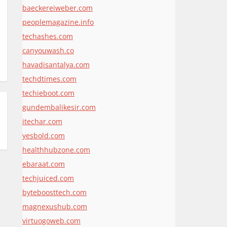
baeckereiweber.com
peoplemagazine.info
techashes.com
canyouwash.co
havadisantalya.com
techdtimes.com
techieboot.com
gundembalikesir.com
itechar.com
yesbold.com
healthhubzone.com
ebaraat.com
techjuiced.com
byteboosttech.com
magnexushub.com
virtuogoweb.com