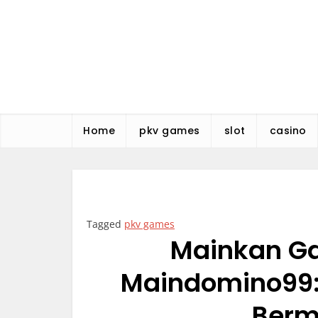
Skip
to
content
Agen Slot Gacor de
Pilih agen slot gacor dengan deposit pulsa tan
Home
pkv games
slot
casino
Tagged
pkv games
Mainkan G
Maindomino99
Berm