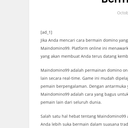
Octob
[ad_1]
Jika Anda mencari cara bermain domino ya
Maindomino99. Platform online ini menawa
yang akan membuat Anda terus datang kembal
Maindomino99 adalah permainan domino onl
lain secara real-time. Game ini mudah dipe
pemain berpengalaman. Dengan antarmuka 
Maindomino99 adalah cara yang bagus untu
pemain lain dari seluruh dunia.
Salah satu hal hebat tentang Maindomino99
Anda lebih suka bermain dalam suasana trad