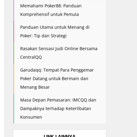
Memahami Poker88: Panduan
Komprehensif untuk Pemula
Panduan Utama untuk Menang di
Poker: Tip dan Strategi
Rasakan Sensasi Judi Online Bersama
CentralQQ
Garudaqq: Tempat Para Penggemar
Poker Datang untuk Bermain dan
Menang Besar
Masa Depan Pemasaran: IMCQQ dan
Dampaknya terhadap Keterlibatan
Konsumen
LINK LAINNYA