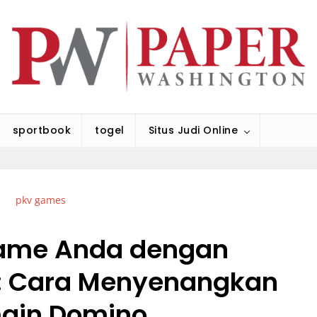
ngan Deposit Pulsa Tanpa
pa potongan. Nikmati kemudahan bertransaksi dan peluang men
sportbook
togel
Situs Judi Online
pkv games
ame Anda dengan
: Cara Menyenangkan
ain Domino