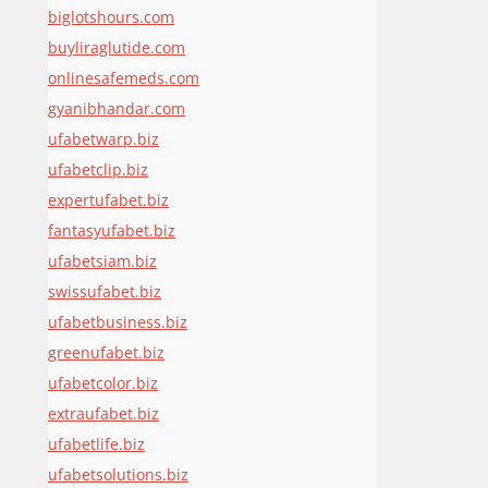
biglotshours.com
buyliraglutide.com
onlinesafemeds.com
gyanibhandar.com
ufabetwarp.biz
ufabetclip.biz
expertufabet.biz
fantasyufabet.biz
ufabetsiam.biz
swissufabet.biz
ufabetbusiness.biz
greenufabet.biz
ufabetcolor.biz
extraufabet.biz
ufabetlife.biz
ufabetsolutions.biz