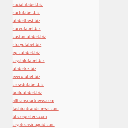
socialufabet.biz
surfufabet.biz
ufabetbest.biz
sureufabet.biz
customufabet.biz
storyufabet.biz
epicufabet.biz
crystalufabet.biz
ufabetok.biz
everufabet.biz
crowdufabet.biz
buildufabet.biz
alltransportnews.com
fashiontrandsnews.com
bbcreporters.com
cryptocasinoguid.com