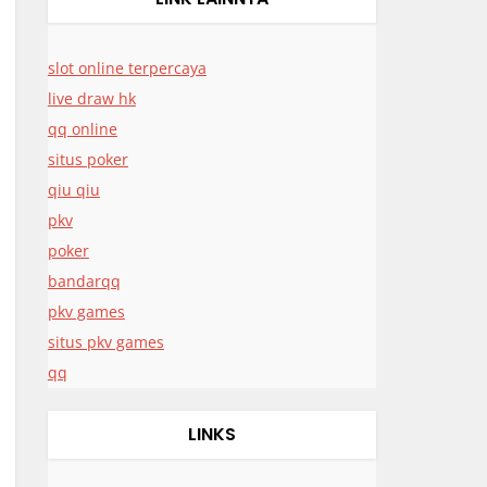
slot online terpercaya
live draw hk
qq online
situs poker
qiu qiu
pkv
poker
bandarqq
pkv games
situs pkv games
qq
LINKS