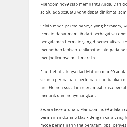
Maindomino99 siap membantu Anda. Dari domi
selalu ada sesuatu yang dapat dinikmati sem
Selain mode permainannya yang beragam, M
Pemain dapat memilih dari berbagai set dom
pengalaman bermain yang dipersonalisasi se
menambah lapisan kenikmatan lain pada p
menjadikannya milik mereka.
Fitur hebat lainnya dari Maindomino99 adala
selama permainan, berteman, dan bahkan me
tim. Elemen sosial ini menambah rasa persa
menarik dan menyenangkan.
Secara keseluruhan, Maindomino99 adalah c
permainan domino klasik dengan cara yang 
mode permainan yang beragam, opsi penyesua