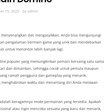
er 15, 2025
by
admin
ng menyenangkan dan mengasyikkan, Anda bisa mengunjungi
rkan pengalaman bermain game yang unik dan mendebarkan
i untuk menonton lebih banyak lagi.
ine populer yang memungkinkan pemain bersaing satu sama
lajari dan dimainkan, sehingga cocok untuk pemula maupun
yang ramah pengguna dan gameplay yang menarik,
k menghabiskan waktu dan menantang diri Anda melawan
 adalah beragamnya mode permainan yang tersedia. Apakah
isional atau ingin mencoba sesuatu yang baru dan menarik,