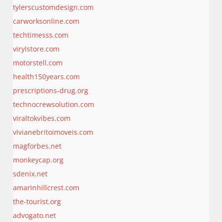
tylerscustomdesign.com
carworksonline.com
techtimesss.com
virylstore.com
motorstell.com
health150years.com
prescriptions-drug.org
technocrewsolution.com
viraltokvibes.com
vivianebritoimoveis.com
magforbes.net
monkeycap.org
sdenix.net
amarinhillcrest.com
the-tourist.org
advogato.net