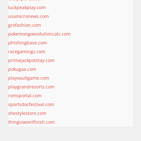
luckpeakplay.com
usamicronews.com
grofashion.com
pokemongoevolutioncalc.com
phishingbase.com
racegamings.com
primejackpotstay.com
pokugaa.com
playvaultgame.com
playgrandresorts.com
romsportal.com
sportsdocfestival.com
shestylestore.com
thingsiwontfinish.com