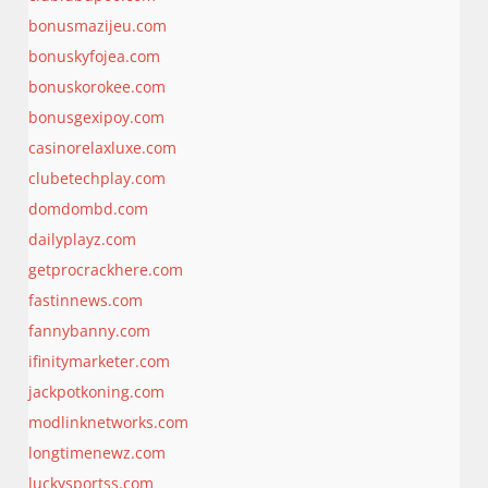
bonusmazijeu.com
bonuskyfojea.com
bonuskorokee.com
bonusgexipoy.com
casinorelaxluxe.com
clubetechplay.com
domdombd.com
dailyplayz.com
getprocrackhere.com
fastinnews.com
fannybanny.com
ifinitymarketer.com
jackpotkoning.com
modlinknetworks.com
longtimenewz.com
luckysportss.com