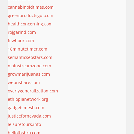
cannabinoidtimes.com
greenproductsgui.com
healthconcerning.com
rojgarind.com
fewhour.com
18minutetimer.com
semanticseostars.com
mainstreamzone.com
growmarijuanas.com
webnshare.com
overlygeneralization.com
ethiopianetwork.org
gadgetsmesh.com
justicefornevada.com
leisuretours.info
hellotbsbro.com