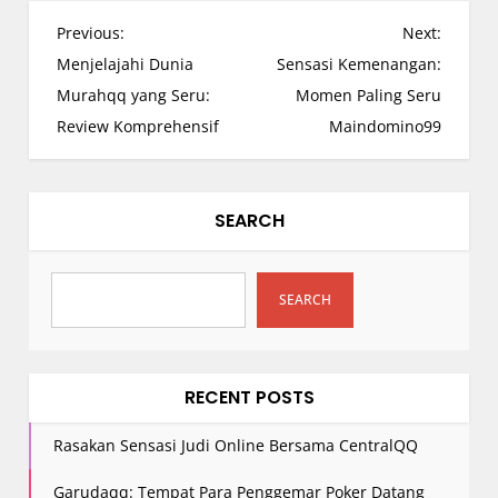
P
Previous:
Next:
o
Menjelajahi Dunia
Sensasi Kemenangan:
s
Murahqq yang Seru:
Momen Paling Seru
t
Review Komprehensif
Maindomino99
n
a
v
SEARCH
i
g
a
SEARCH
t
i
o
RECENT POSTS
n
Rasakan Sensasi Judi Online Bersama CentralQQ
Garudaqq: Tempat Para Penggemar Poker Datang