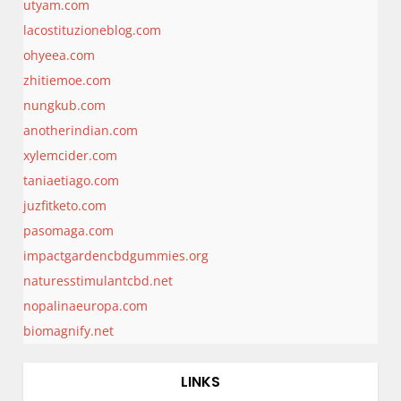
utyam.com
lacostituzioneblog.com
ohyeea.com
zhitiemoe.com
nungkub.com
anotherindian.com
xylemcider.com
taniaetiago.com
juzfitketo.com
pasomaga.com
impactgardencbdgummies.org
naturesstimulantcbd.net
nopalinaeuropa.com
biomagnify.net
LINKS