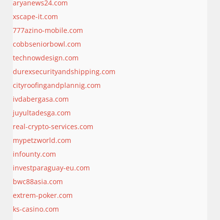
aryanews24.com
xscape-it.com
777azino-mobile.com
cobbseniorbowl.com
technowdesign.com
durexsecurityandshipping.com
cityroofingandplannig.com
ivdabergasa.com
juyultadesga.com
real-crypto-services.com
mypetzworld.com
infounty.com
investparaguay-eu.com
bwc88asia.com
extrem-poker.com
ks-casino.com