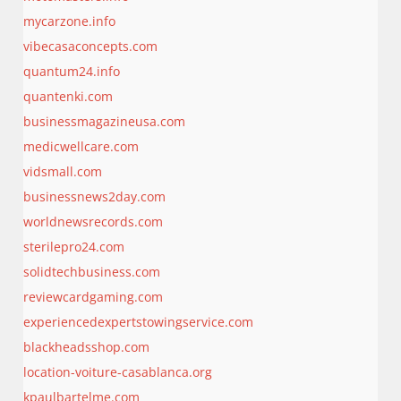
mycarzone.info
vibecasaconcepts.com
quantum24.info
quantenki.com
businessmagazineusa.com
medicwellcare.com
vidsmall.com
businessnews2day.com
worldnewsrecords.com
sterilepro24.com
solidtechbusiness.com
reviewcardgaming.com
experiencedexpertstowingservice.com
blackheadsshop.com
location-voiture-casablanca.org
kpaulbartelme.com