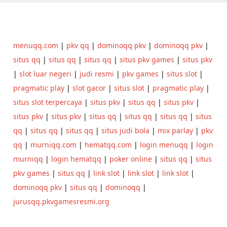
menuqq.com
|
pkv qq
|
dominoqq pkv
|
dominoqq pkv
|
situs qq
|
situs qq
|
situs qq
|
situs pkv games
|
situs pkv
|
slot luar negeri
|
judi resmi
|
pkv games
|
situs slot
|
pragmatic play
|
slot gacor
|
situs slot
|
pragmatic play
|
situs slot terpercaya
|
situs pkv
|
situs qq
|
situs pkv
|
situs pkv
|
situs pkv
|
situs qq
|
situs qq
|
situs qq
|
situs
qq
|
situs qq
|
situs qq
|
situs judi bola
|
mix parlay
|
pkv
qq
|
murniqq.com
|
hematqq.com
|
login menuqq
|
login
murniqq
|
login hematqq
|
poker online
|
situs qq
|
situs
pkv games
|
situs qq
|
link slot
|
link slot
|
link slot
|
dominoqq pkv
|
situs qq
|
dominoqq
|
jurusqq.pkvgamesresmi.org