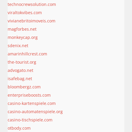
technocrewsolution.com
viraltokvibes.com
vivianebritoimoveis.com
magforbes.net
monkeycap.org
sdenix.net
amarinhillcrest.com
the-tourist.org
advogato.net
isafebag.net
bloombergz.com
enterpriseboosts.com
casino-kartenspiele.com
casino-automatenspiele.org
casino-tischspiele.com
otbody.com