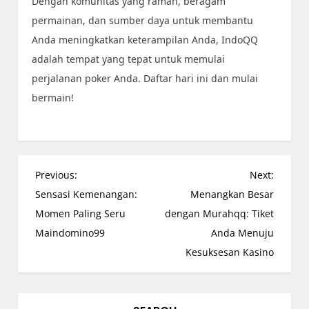
Dengan komunitas yang ramah, beragam
permainan, dan sumber daya untuk membantu
Anda meningkatkan keterampilan Anda, IndoQQ
adalah tempat yang tepat untuk memulai
perjalanan poker Anda. Daftar hari ini dan mulai
bermain!
P
Previous:
Next:
o
Sensasi Kemenangan:
Menangkan Besar
s
Momen Paling Seru
dengan Murahqq: Tiket
t
Maindomino99
Anda Menuju
n
Kesuksesan Kasino
a
v
i