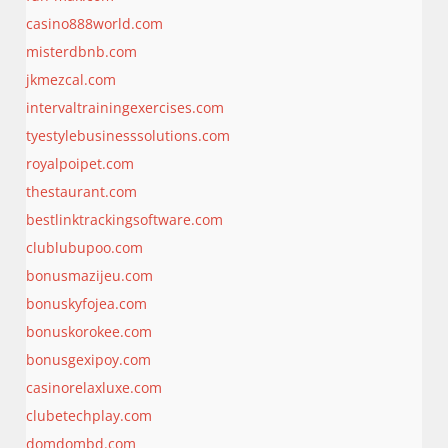
casino888world.com
misterdbnb.com
jkmezcal.com
intervaltrainingexercises.com
tyestylebusinesssolutions.com
royalpoipet.com
thestaurant.com
bestlinktrackingsoftware.com
clublubupoo.com
bonusmazijeu.com
bonuskyfojea.com
bonuskorokee.com
bonusgexipoy.com
casinorelaxluxe.com
clubetechplay.com
domdombd.com