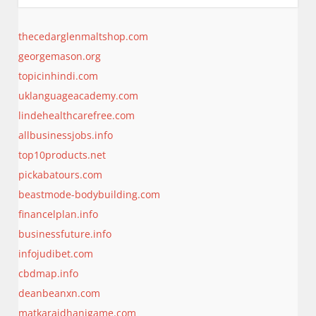
thecedarglenmaltshop.com
georgemason.org
topicinhindi.com
uklanguageacademy.com
lindehealthcarefree.com
allbusinessjobs.info
top10products.net
pickabatours.com
beastmode-bodybuilding.com
financelplan.info
businessfuture.info
infojudibet.com
cbdmap.info
deanbeanxn.com
matkarajdhanigame.com