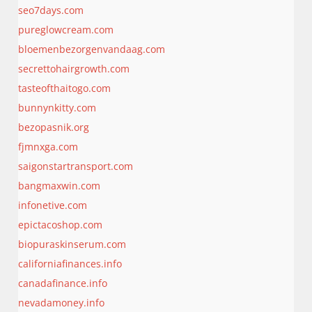
seo7days.com
pureglowcream.com
bloemenbezorgenvandaag.com
secrettohairgrowth.com
tasteofthaitogo.com
bunnynkitty.com
bezopasnik.org
fjmnxga.com
saigonstartransport.com
bangmaxwin.com
infonetive.com
epictacoshop.com
biopuraskinserum.com
californiafinances.info
canadafinance.info
nevadamoney.info