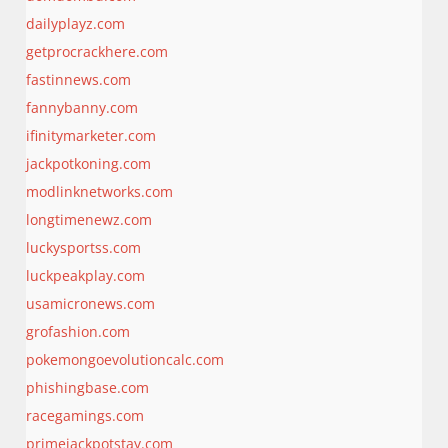
dailyplayz.com
getprocrackhere.com
fastinnews.com
fannybanny.com
ifinitymarketer.com
jackpotkoning.com
modlinknetworks.com
longtimenewz.com
luckysportss.com
luckpeakplay.com
usamicronews.com
grofashion.com
pokemongoevolutioncalc.com
phishingbase.com
racegamings.com
primejackpotstay.com