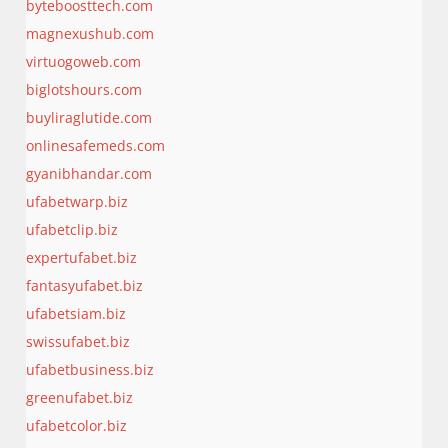
byteboosttech.com
magnexushub.com
virtuogoweb.com
biglotshours.com
buyliraglutide.com
onlinesafemeds.com
gyanibhandar.com
ufabetwarp.biz
ufabetclip.biz
expertufabet.biz
fantasyufabet.biz
ufabetsiam.biz
swissufabet.biz
ufabetbusiness.biz
greenufabet.biz
ufabetcolor.biz