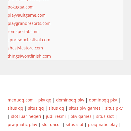
pokugaa.com
playvaultgame.com
playgrandresorts.com
romsportal.com
sportsdocfestival.com
shestylestore.com
thingsiwontfinish.com
menuqq.com
|
pkv qq
|
dominoqq pkv
|
dominoqq pkv
|
situs qq
|
situs qq
|
situs qq
|
situs pkv games
|
situs pkv
|
slot luar negeri
|
judi resmi
|
pkv games
|
situs slot
|
pragmatic play
|
slot gacor
|
situs slot
|
pragmatic play
|