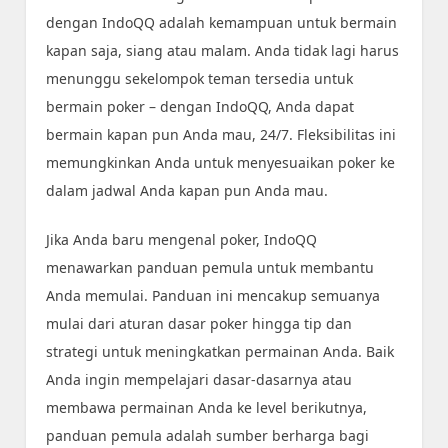
dengan IndoQQ adalah kemampuan untuk bermain
kapan saja, siang atau malam. Anda tidak lagi harus
menunggu sekelompok teman tersedia untuk
bermain poker – dengan IndoQQ, Anda dapat
bermain kapan pun Anda mau, 24/7. Fleksibilitas ini
memungkinkan Anda untuk menyesuaikan poker ke
dalam jadwal Anda kapan pun Anda mau.
Jika Anda baru mengenal poker, IndoQQ
menawarkan panduan pemula untuk membantu
Anda memulai. Panduan ini mencakup semuanya
mulai dari aturan dasar poker hingga tip dan
strategi untuk meningkatkan permainan Anda. Baik
Anda ingin mempelajari dasar-dasarnya atau
membawa permainan Anda ke level berikutnya,
panduan pemula adalah sumber berharga bagi