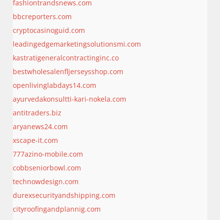
fashiontrandsnews.com
bbcreporters.com
cryptocasinoguid.com
leadingedgemarketingsolutionsmi.com
kastratigeneralcontractinginc.co
bestwholesalenfljerseysshop.com
openlivinglabdays14.com
ayurvedakonsultti-kari-nokela.com
antitraders.biz
aryanews24.com
xscape-it.com
777azino-mobile.com
cobbseniorbowl.com
technowdesign.com
durexsecurityandshipping.com
cityroofingandplannig.com