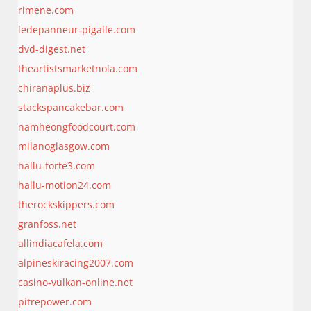
rimene.com
ledepanneur-pigalle.com
dvd-digest.net
theartistsmarketnola.com
chiranaplus.biz
stackspancakebar.com
namheongfoodcourt.com
milanoglasgow.com
hallu-forte3.com
hallu-motion24.com
therockskippers.com
granfoss.net
allindiacafela.com
alpineskiracing2007.com
casino-vulkan-online.net
pitrepower.com