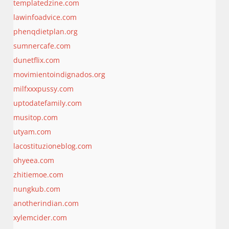
templatedzine.com
lawinfoadvice.com
phenqdietplan.org
sumnercafe.com
dunetflix.com
movimientoindignados.org
milfxxxpussy.com
uptodatefamily.com
musitop.com
utyam.com
lacostituzioneblog.com
ohyeea.com
zhitiemoe.com
nungkub.com
anotherindian.com
xylemcider.com