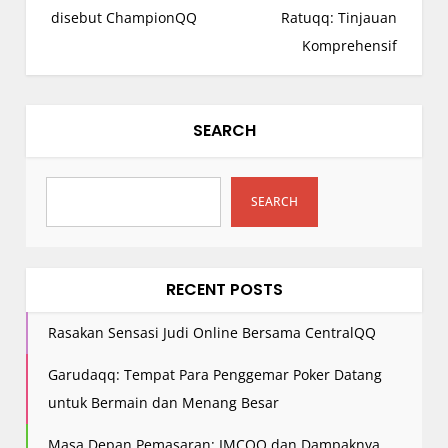
t
disebut ChampionQQ
Ratuqq: Tinjauan
n
Komprehensif
a
v
i
SEARCH
g
a
t
SEARCH
i
o
n
RECENT POSTS
Rasakan Sensasi Judi Online Bersama CentralQQ
Garudaqq: Tempat Para Penggemar Poker Datang
untuk Bermain dan Menang Besar
Masa Depan Pemasaran: IMCQQ dan Dampaknya