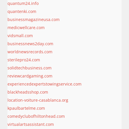
quantum24.info
quantenki.com
businessmagazineusa.com
medicwellcare.com
vidsmall.com
businessnews2day.com
worldnewsrecords.com
sterilepro24.com
solidtechbusiness.com
reviewcardgaming.com
experiencedexpertstowingservice.com
blackheadsshop.com
location-voiture-casablanca.org
kpaulbartelme.com
comedyclubofhiltonhead.com
virtualartsassistant.com