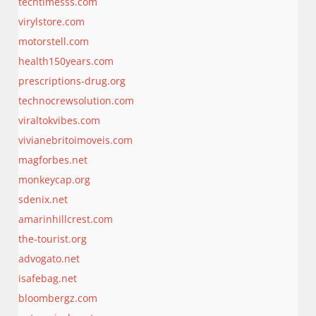
techtimesss.com
virylstore.com
motorstell.com
health150years.com
prescriptions-drug.org
technocrewsolution.com
viraltokvibes.com
vivianebritoimoveis.com
magforbes.net
monkeycap.org
sdenix.net
amarinhillcrest.com
the-tourist.org
advogato.net
isafebag.net
bloombergz.com