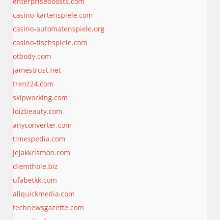
enterpriseboosts.com
casino-kartenspiele.com
casino-automatenspiele.org
casino-tischspiele.com
otbody.com
jamestrust.net
trenz24.com
skipworking.com
loizbeauty.com
anyconverter.com
timespedia.com
jejakkrismon.com
diemthole.biz
ufabetkk.com
allquickmedia.com
technewsgazette.com