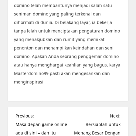
domino telah membantunya menjadi salah satu
seniman domino yang paling terkenal dan
dihormati di dunia. Di belakang layar, ia bekerja
tanpa lelah untuk menciptakan pengaturan domino
yang menakjubkan dan rumit yang memikat
penonton dan menampilkan keindahan dan seni
domino. Apakah Anda seorang penggemar domino
atau hanya menghargai keahlian yang bagus, karya
Masterdomino99 pasti akan mengesankan dan
menginspirasi.
P
Previous:
Next:
o
Masa depan game online
Bersiaplah untuk
s
ada di sini – dan itu
Menang Besar Dengan