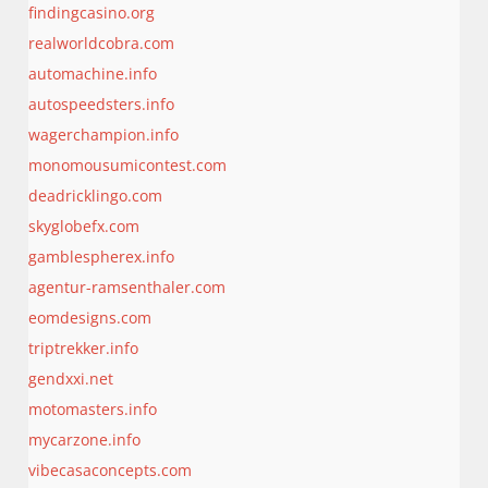
findingcasino.org
realworldcobra.com
automachine.info
autospeedsters.info
wagerchampion.info
monomousumicontest.com
deadricklingo.com
skyglobefx.com
gamblespherex.info
agentur-ramsenthaler.com
eomdesigns.com
triptrekker.info
gendxxi.net
motomasters.info
mycarzone.info
vibecasaconcepts.com