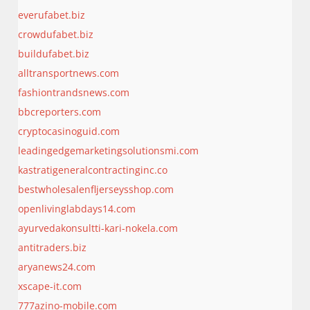
everufabet.biz
crowdufabet.biz
buildufabet.biz
alltransportnews.com
fashiontrandsnews.com
bbcreporters.com
cryptocasinoguid.com
leadingedgemarketingsolutionsmi.com
kastratigeneralcontractinginc.co
bestwholesalenfljerseysshop.com
openlivinglabdays14.com
ayurvedakonsultti-kari-nokela.com
antitraders.biz
aryanews24.com
xscape-it.com
777azino-mobile.com