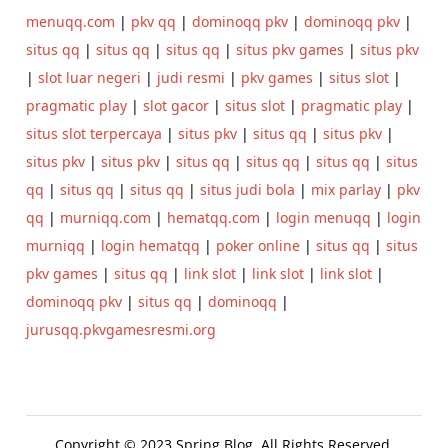
menuqq.com
|
pkv qq
|
dominoqq pkv
|
dominoqq pkv
|
situs qq
|
situs qq
|
situs qq
|
situs pkv games
|
situs pkv
|
slot luar negeri
|
judi resmi
|
pkv games
|
situs slot
|
pragmatic play
|
slot gacor
|
situs slot
|
pragmatic play
|
situs slot terpercaya
|
situs pkv
|
situs qq
|
situs pkv
|
situs pkv
|
situs pkv
|
situs qq
|
situs qq
|
situs qq
|
situs
qq
|
situs qq
|
situs qq
|
situs judi bola
|
mix parlay
|
pkv
qq
|
murniqq.com
|
hematqq.com
|
login menuqq
|
login
murniqq
|
login hematqq
|
poker online
|
situs qq
|
situs
pkv games
|
situs qq
|
link slot
|
link slot
|
link slot
|
dominoqq pkv
|
situs qq
|
dominoqq
|
jurusqq.pkvgamesresmi.org
Copyright © 2023 Spring Blog. All Rights Reserved.