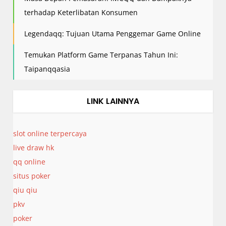
terhadap Keterlibatan Konsumen
Legendaqq: Tujuan Utama Penggemar Game Online
Temukan Platform Game Terpanas Tahun Ini:
Taipanqqasia
LINK LAINNYA
slot online terpercaya
live draw hk
qq online
situs poker
qiu qiu
pkv
poker