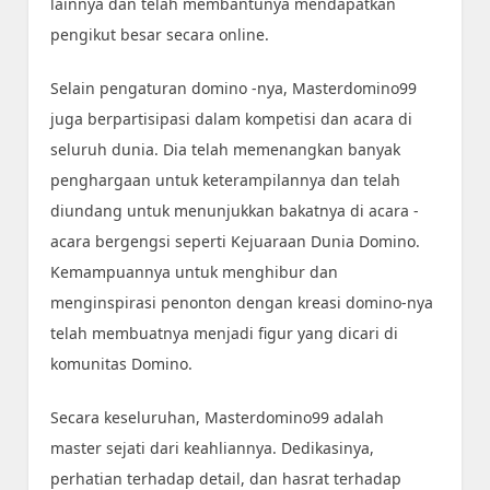
lainnya dan telah membantunya mendapatkan
pengikut besar secara online.
Selain pengaturan domino -nya, Masterdomino99
juga berpartisipasi dalam kompetisi dan acara di
seluruh dunia. Dia telah memenangkan banyak
penghargaan untuk keterampilannya dan telah
diundang untuk menunjukkan bakatnya di acara -
acara bergengsi seperti Kejuaraan Dunia Domino.
Kemampuannya untuk menghibur dan
menginspirasi penonton dengan kreasi domino-nya
telah membuatnya menjadi figur yang dicari di
komunitas Domino.
Secara keseluruhan, Masterdomino99 adalah
master sejati dari keahliannya. Dedikasinya,
perhatian terhadap detail, dan hasrat terhadap