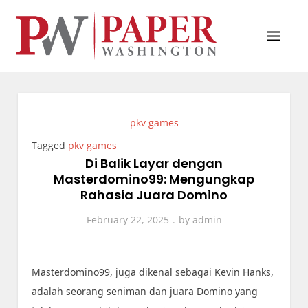
Skip
to
content
Agen Slot Gacor dengan Deposit Pulsa Tanpa
Pilih agen slot gacor dengan deposit pulsa tanpa potongan.
Potongan
Nikmati kemudahan bertransaksi dan peluang menang
besar tanpa biaya tambahan.
pkv games
Tagged
pkv games
Di Balik Layar dengan
Masterdomino99: Mengungkap
Rahasia Juara Domino
February 22, 2025
by
admin
Masterdomino99, juga dikenal sebagai Kevin Hanks,
adalah seorang seniman dan juara Domino yang