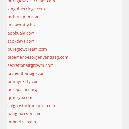
pureglowfacecream.com
kingofherrings.com
mrbetjapan.com
anewentity.biz
appkuala.com
seo7days.com
pureglowcream.com
bloemenbezorgenvandaag.com
secrettohairgrowth.com
tasteofthaitogo.com
bunnynkitty.com
bezopasnik.org
fjmnxga.com
saigonstartransport.com
bangmaxwin.com
infonetive.com