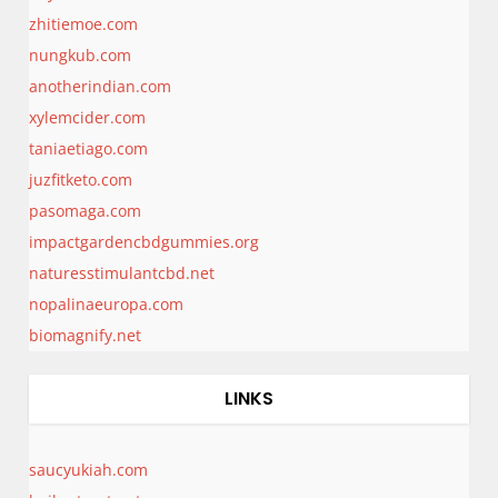
zhitiemoe.com
nungkub.com
anotherindian.com
xylemcider.com
taniaetiago.com
juzfitketo.com
pasomaga.com
impactgardencbdgummies.org
naturesstimulantcbd.net
nopalinaeuropa.com
biomagnify.net
LINKS
saucyukiah.com