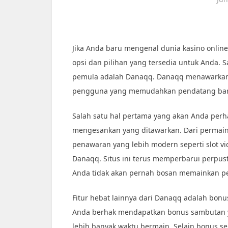
Jika Anda baru mengenal dunia kasino onli
opsi dan pilihan yang tersedia untuk Anda. S
pemula adalah Danaqq. Danaqq menawarkan
pengguna yang memudahkan pendatang bar
Salah satu hal pertama yang akan Anda perh
mengesankan yang ditawarkan. Dari permainan
penawaran yang lebih modern seperti slot vi
Danaqq. Situs ini terus memperbarui perpus
Anda tidak akan pernah bosan memainkan pe
Fitur hebat lainnya dari Danaqq adalah bon
Anda berhak mendapatkan bonus sambutan 
lebih banyak waktu bermain. Selain bonus 