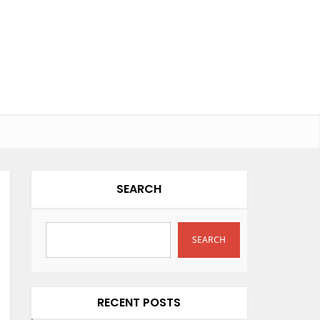
 Potongan
ang besar tanpa biaya tambahan.
SEARCH
SEARCH
RECENT POSTS