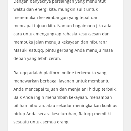
Dengan banyaknya persaingan yang menuntut
waktu dan energi kita, mungkin sulit untuk
menemukan keseimbangan yang tepat dan
mencapai tujuan kita. Namun bagaimana jika ada
cara untuk mengungkap rahasia kesuksesan dan
membuka jalan menuju kekayaan dan hiburan?
Masuki Ratuqq, pintu gerbang Anda menuju masa
depan yang lebih cerah.
Ratuqq adalah platform online terkemuka yang
menawarkan berbagai layanan untuk membantu
Anda mencapai tujuan dan menjalani hidup terbaik.
Baik Anda ingin menambah kekayaan, menambah
pilihan hiburan, atau sekadar meningkatkan kualitas
hidup Anda secara keseluruhan, Ratuqq memiliki
sesuatu untuk semua orang.