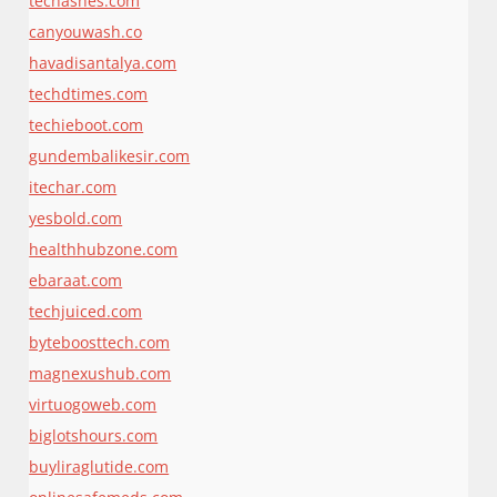
techashes.com
canyouwash.co
havadisantalya.com
techdtimes.com
techieboot.com
gundembalikesir.com
itechar.com
yesbold.com
healthhubzone.com
ebaraat.com
techjuiced.com
byteboosttech.com
magnexushub.com
virtuogoweb.com
biglotshours.com
buyliraglutide.com