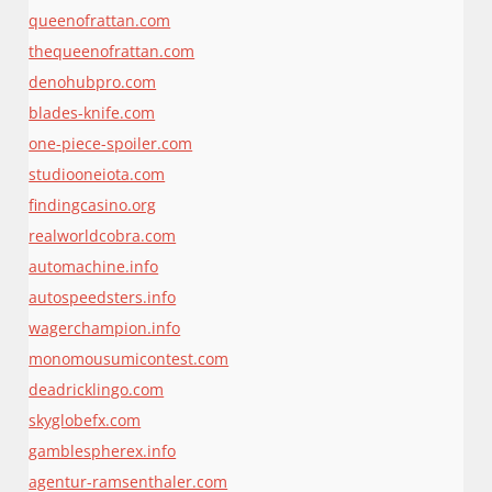
queenofrattan.com
thequeenofrattan.com
denohubpro.com
blades-knife.com
one-piece-spoiler.com
studiooneiota.com
findingcasino.org
realworldcobra.com
automachine.info
autospeedsters.info
wagerchampion.info
monomousumicontest.com
deadricklingo.com
skyglobefx.com
gamblespherex.info
agentur-ramsenthaler.com