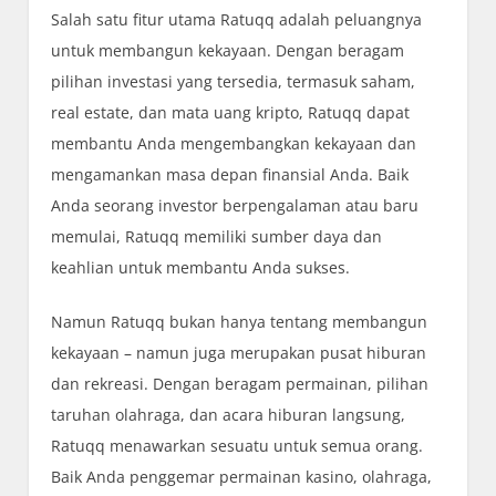
Salah satu fitur utama Ratuqq adalah peluangnya
untuk membangun kekayaan. Dengan beragam
pilihan investasi yang tersedia, termasuk saham,
real estate, dan mata uang kripto, Ratuqq dapat
membantu Anda mengembangkan kekayaan dan
mengamankan masa depan finansial Anda. Baik
Anda seorang investor berpengalaman atau baru
memulai, Ratuqq memiliki sumber daya dan
keahlian untuk membantu Anda sukses.
Namun Ratuqq bukan hanya tentang membangun
kekayaan – namun juga merupakan pusat hiburan
dan rekreasi. Dengan beragam permainan, pilihan
taruhan olahraga, dan acara hiburan langsung,
Ratuqq menawarkan sesuatu untuk semua orang.
Baik Anda penggemar permainan kasino, olahraga,