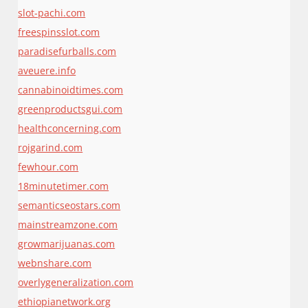
slot-pachi.com
freespinsslot.com
paradisefurballs.com
aveuere.info
cannabinoidtimes.com
greenproductsgui.com
healthconcerning.com
rojgarind.com
fewhour.com
18minutetimer.com
semanticseostars.com
mainstreamzone.com
growmarijuanas.com
webnshare.com
overlygeneralization.com
ethiopianetwork.org