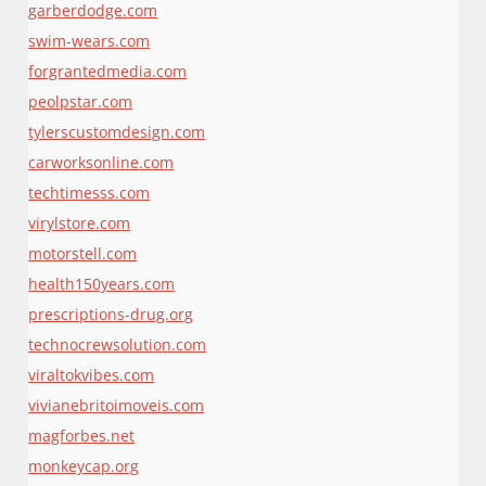
garberdodge.com
swim-wears.com
forgrantedmedia.com
peolpstar.com
tylerscustomdesign.com
carworksonline.com
techtimesss.com
virylstore.com
motorstell.com
health150years.com
prescriptions-drug.org
technocrewsolution.com
viraltokvibes.com
vivianebritoimoveis.com
magforbes.net
monkeycap.org