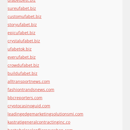
ufabetbest.biz
sureufabet.biz
customufabet.biz
storyufabet.biz
epicufabet.biz
crystalufabet.biz
ufabetok.biz
everufabet.biz
crowdufabet.biz
buildufabet.biz
alltransportnews.com
fashiontrandsnews.com
bbcreporters.com
cryptocasinoguid.com
leadingedgemarketingsolutionsmi.com
kastratigeneralcontractinginc.co