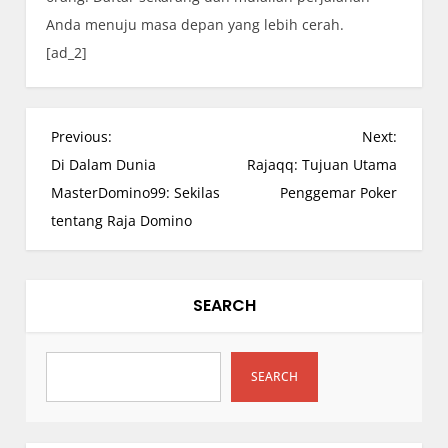
Anda menuju masa depan yang lebih cerah.
[ad_2]
P
Previous:
Next:
o
Di Dalam Dunia
Rajaqq: Tujuan Utama
s
MasterDomino99: Sekilas
Penggemar Poker
t
tentang Raja Domino
n
a
v
SEARCH
i
g
a
SEARCH
t
i