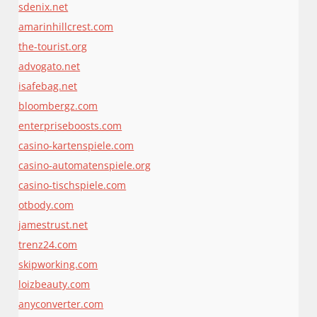
sdenix.net
amarinhillcrest.com
the-tourist.org
advogato.net
isafebag.net
bloombergz.com
enterpriseboosts.com
casino-kartenspiele.com
casino-automatenspiele.org
casino-tischspiele.com
otbody.com
jamestrust.net
trenz24.com
skipworking.com
loizbeauty.com
anyconverter.com