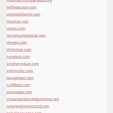
movimientoindignados.org
milfxxxpussy.com
uptodatefamily.com
musitop.com
utyam.com
lacostituzioneblog.com
ohyeea.com
zhitiemoe.com
nungkub.com
anotherindian.com
xylemcider.com
taniaetiago.com
juzfitketo.com
pasomaga.com
impactgardencbdgummies.org
naturesstimulantcbd.net