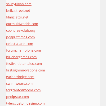
saucyukiah.com
beikastreet.net
filmizlettir.net
ourmultiworlds.com
cooncreekclub.org
pegpufftimes.com
celestia-arts.com
forumchampions.com
bluebargames.com
festivaldelamalou.com
firstsigninnovations.com
garberdodge.com
swim-wears.com
forgrantedmedia.com
peolpstar.com
tylerscustomdesign.com