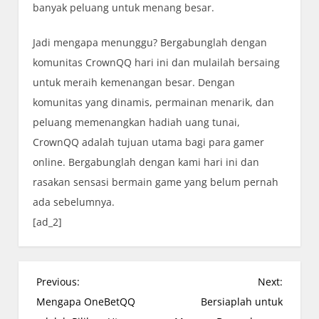
banyak peluang untuk menang besar.
Jadi mengapa menunggu? Bergabunglah dengan
komunitas CrownQQ hari ini dan mulailah bersaing
untuk meraih kemenangan besar. Dengan
komunitas yang dinamis, permainan menarik, dan
peluang memenangkan hadiah uang tunai,
CrownQQ adalah tujuan utama bagi para gamer
online. Bergabunglah dengan kami hari ini dan
rasakan sensasi bermain game yang belum pernah
ada sebelumnya.
[ad_2]
P
Previous:
Next:
o
Mengapa OneBetQQ
Bersiaplah untuk