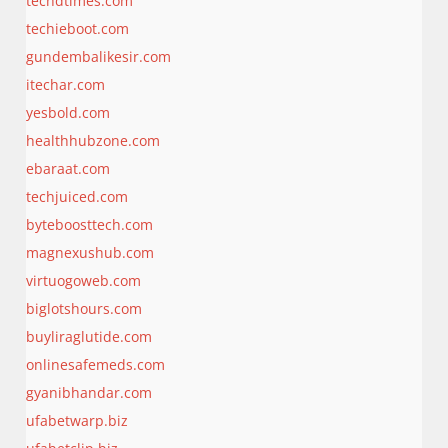
techdtimes.com
techieboot.com
gundembalikesir.com
itechar.com
yesbold.com
healthhubzone.com
ebaraat.com
techjuiced.com
byteboosttech.com
magnexushub.com
virtuogoweb.com
biglotshours.com
buyliraglutide.com
onlinesafemeds.com
gyanibhandar.com
ufabetwarp.biz