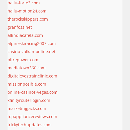
hallu-forte3.com
hallu-motion24.com
therockskippers.com
granfoss.net
allindiacafela.com
alpineskiracing2007.com
casino-vulkan-online.net
pitrepower.com
mediatown360.com
digitaleyestrainclinic.com
missionposible.com
online-casinos-vegas.com
xfinityrouterlogin.com
marketingjacks.com
topappliancereviews.com
trickytechupdates.com