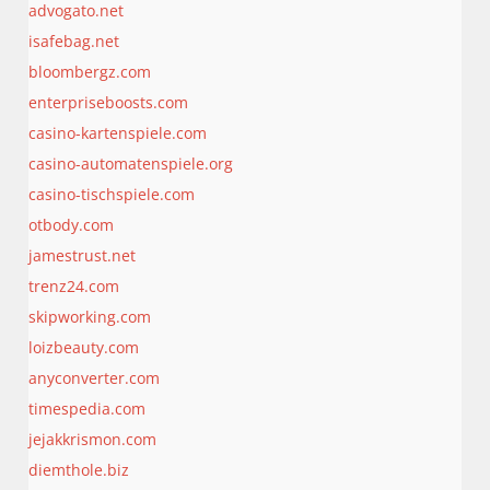
advogato.net
isafebag.net
bloombergz.com
enterpriseboosts.com
casino-kartenspiele.com
casino-automatenspiele.org
casino-tischspiele.com
otbody.com
jamestrust.net
trenz24.com
skipworking.com
loizbeauty.com
anyconverter.com
timespedia.com
jejakkrismon.com
diemthole.biz