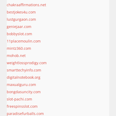
chakraaffirmations.net
bestjokes4u.com
lustgurgaon.com
geniejaar.com
bobbyslot.com
11placemoulin.com
mintz360.com
mohob.net
weightlossprodigy.com
smarttechyinfo.com
digitalnotebook.org
maxualguru.com
bongdasuncity.com
slot-pachi.com
freespinsslot.com
paradisefurballs.com