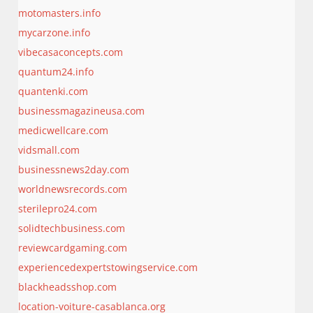
motomasters.info
mycarzone.info
vibecasaconcepts.com
quantum24.info
quantenki.com
businessmagazineusa.com
medicwellcare.com
vidsmall.com
businessnews2day.com
worldnewsrecords.com
sterilepro24.com
solidtechbusiness.com
reviewcardgaming.com
experiencedexpertstowingservice.com
blackheadsshop.com
location-voiture-casablanca.org