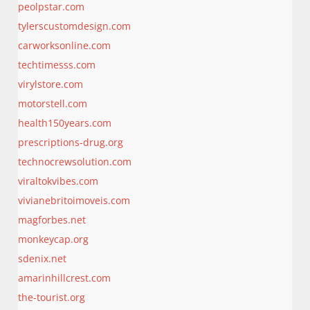
peolpstar.com
tylerscustomdesign.com
carworksonline.com
techtimesss.com
virylstore.com
motorstell.com
health150years.com
prescriptions-drug.org
technocrewsolution.com
viraltokvibes.com
vivianebritoimoveis.com
magforbes.net
monkeycap.org
sdenix.net
amarinhillcrest.com
the-tourist.org