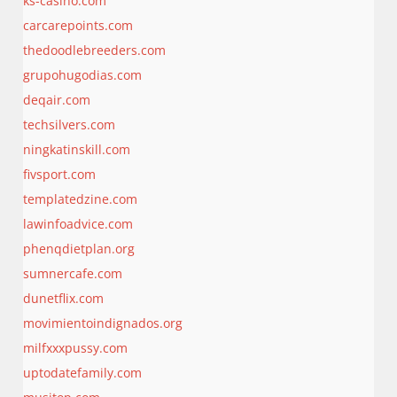
ks-casino.com
carcarepoints.com
thedoodlebreeders.com
grupohugodias.com
deqair.com
techsilvers.com
ningkatinskill.com
fivsport.com
templatedzine.com
lawinfoadvice.com
phenqdietplan.org
sumnercafe.com
dunetflix.com
movimientoindignados.org
milfxxxpussy.com
uptodatefamily.com