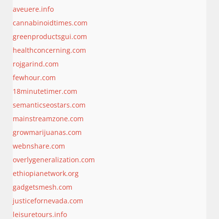
aveuere.info
cannabinoidtimes.com
greenproductsgui.com
healthconcerning.com
rojgarind.com
fewhour.com
18minutetimer.com
semanticseostars.com
mainstreamzone.com
growmarijuanas.com
webnshare.com
overlygeneralization.com
ethiopianetwork.org
gadgetsmesh.com
justicefornevada.com
leisuretours.info