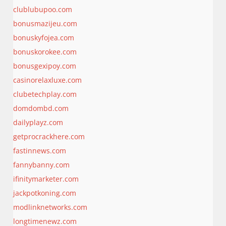
clublubupoo.com
bonusmazijeu.com
bonuskyfojea.com
bonuskorokee.com
bonusgexipoy.com
casinorelaxluxe.com
clubetechplay.com
domdombd.com
dailyplayz.com
getprocrackhere.com
fastinnews.com
fannybanny.com
ifinitymarketer.com
jackpotkoning.com
modlinknetworks.com
longtimenewz.com