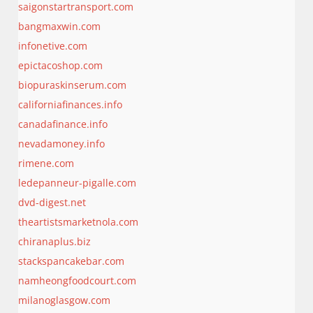
saigonstartransport.com
bangmaxwin.com
infonetive.com
epictacoshop.com
biopuraskinserum.com
californiafinances.info
canadafinance.info
nevadamoney.info
rimene.com
ledepanneur-pigalle.com
dvd-digest.net
theartistsmarketnola.com
chiranaplus.biz
stackspancakebar.com
namheongfoodcourt.com
milanoglasgow.com