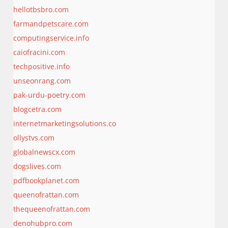
hellotbsbro.com
farmandpetscare.com
computingservice.info
caiofracini.com
techpositive.info
unseonrang.com
pak-urdu-poetry.com
blogcetra.com
internetmarketingsolutions.co
ollystvs.com
globalnewscx.com
dogslives.com
pdfbookplanet.com
queenofrattan.com
thequeenofrattan.com
denohubpro.com