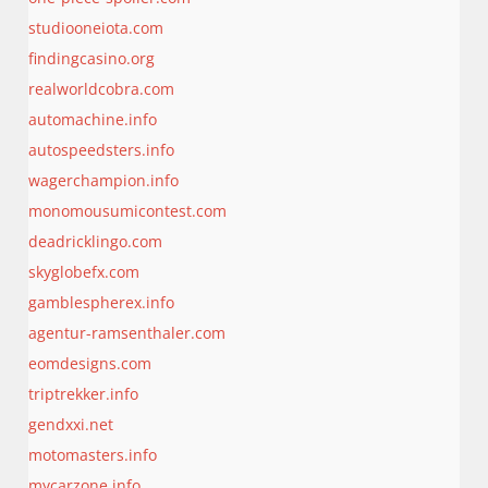
studiooneiota.com
findingcasino.org
realworldcobra.com
automachine.info
autospeedsters.info
wagerchampion.info
monomousumicontest.com
deadricklingo.com
skyglobefx.com
gamblespherex.info
agentur-ramsenthaler.com
eomdesigns.com
triptrekker.info
gendxxi.net
motomasters.info
mycarzone.info