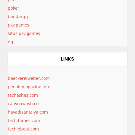
poker
bandarqq
pkv games
situs pkv games
qq
LINKS
baeckereiweber.com
peoplemagazine.info
techashes.com
canyouwash.co
havadisantalya.com
techdtimes.com
techieboot.com