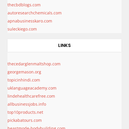
thecbdblogs.com
autoresearchchemicals.com
apnabusinesskaro.com
suleckiego.com
LINKS
thecedarglenmaltshop.com
georgemason.org
topicinhindi.com
uklanguageacademy.com
lindehealthcarefree.com
allbusinessjobs.info
top10products.net
pickabatours.com
beastmode-bodybuilding.com