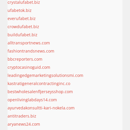
crystalufabet.biz
ufabetok.biz
everufabet.biz
crowdufabet.biz
buildufabet.biz
alltransportnews.com
fashiontrandsnews.com
bbcreporters.com
cryptocasinoguid.com
leadingedgemarketingsolutionsmi.com
kastratigeneralcontractinginc.co
bestwholesalenfljerseysshop.com
openlivinglabdays14.com
ayurvedakonsultti-kari-nokela.com
antitraders.biz
aryanews24.com