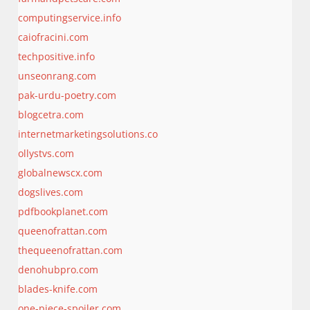
computingservice.info
caiofracini.com
techpositive.info
unseonrang.com
pak-urdu-poetry.com
blogcetra.com
internetmarketingsolutions.co
ollystvs.com
globalnewscx.com
dogslives.com
pdfbookplanet.com
queenofrattan.com
thequeenofrattan.com
denohubpro.com
blades-knife.com
one-piece-spoiler.com