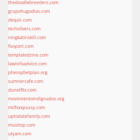
thedoodlebreeders.com
grupohugodias.com
deqair.com
techsilvers.com
ningkatinskill.com
fivsport.com
templatedzine.com
lawinfoadvice.com
phenqdietplan.org
sumnercafe.com
dunetflix.com
movimientoindignados.org
milfxxxpussy.com
uptodatefamily.com
musitop.com
utyam.com