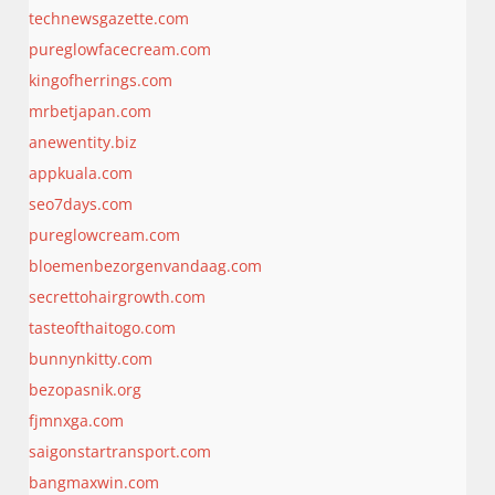
technewsgazette.com
pureglowfacecream.com
kingofherrings.com
mrbetjapan.com
anewentity.biz
appkuala.com
seo7days.com
pureglowcream.com
bloemenbezorgenvandaag.com
secrettohairgrowth.com
tasteofthaitogo.com
bunnynkitty.com
bezopasnik.org
fjmnxga.com
saigonstartransport.com
bangmaxwin.com