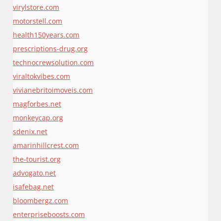
virylstore.com
motorstell.com
health150years.com
prescriptions-drug.org
technocrewsolution.com
viraltokvibes.com
vivianebritoimoveis.com
magforbes.net
monkeycap.org
sdenix.net
amarinhillcrest.com
the-tourist.org
advogato.net
isafebag.net
bloombergz.com
enterpriseboosts.com