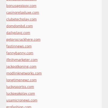
bonusgexipoy.com
casinorelaxluxe.com
clubetechplay.com
domdombd.com
dailyplayz.com
getprocrackhere.com
fastinnews.com
fannybanny.com
ifinitymarketer.com
jackpotkoning.com
modlinknetworks.com
longtimenewz.com
luckysportss.com
luckpeakplay.com
usamicronews.com
grofashion.com