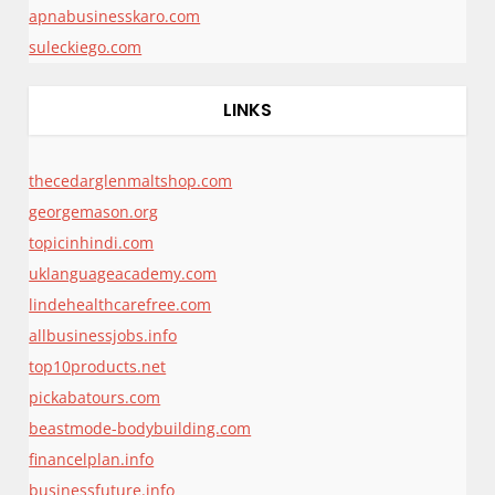
apnabusinesskaro.com
suleckiego.com
LINKS
thecedarglenmaltshop.com
georgemason.org
topicinhindi.com
uklanguageacademy.com
lindehealthcarefree.com
allbusinessjobs.info
top10products.net
pickabatours.com
beastmode-bodybuilding.com
financelplan.info
businessfuture.info