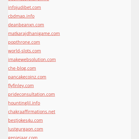
infojudibet.com
cbdmap.info
deanbeanxn.com
matkarajdhanigame.com
popthrone.com
world-slots.com
imakewebsolution.com
che-blog.com
pancakecoinz.com
flyfinley.com
prideconsultation.com
hountinglil.info
chakraaffirmations.net
bestjokes4u.com
lustgurgaon.com
geniejaar.com