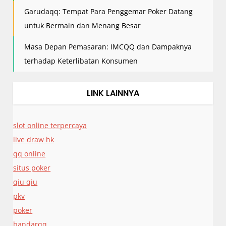
Garudaqq: Tempat Para Penggemar Poker Datang
untuk Bermain dan Menang Besar
Masa Depan Pemasaran: IMCQQ dan Dampaknya
terhadap Keterlibatan Konsumen
LINK LAINNYA
slot online terpercaya
live draw hk
qq online
situs poker
qiu qiu
pkv
poker
bandarqq