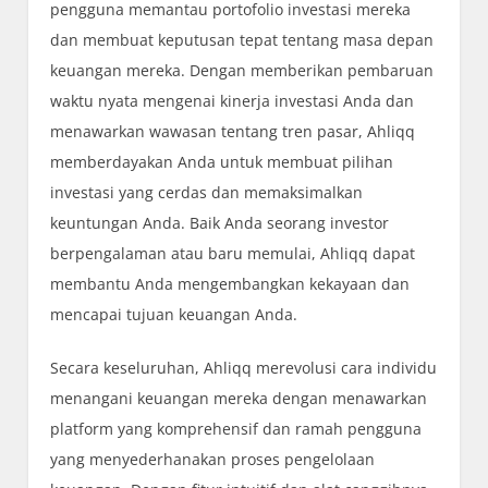
pengguna memantau portofolio investasi mereka
dan membuat keputusan tepat tentang masa depan
keuangan mereka. Dengan memberikan pembaruan
waktu nyata mengenai kinerja investasi Anda dan
menawarkan wawasan tentang tren pasar, Ahliqq
memberdayakan Anda untuk membuat pilihan
investasi yang cerdas dan memaksimalkan
keuntungan Anda. Baik Anda seorang investor
berpengalaman atau baru memulai, Ahliqq dapat
membantu Anda mengembangkan kekayaan dan
mencapai tujuan keuangan Anda.
Secara keseluruhan, Ahliqq merevolusi cara individu
menangani keuangan mereka dengan menawarkan
platform yang komprehensif dan ramah pengguna
yang menyederhanakan proses pengelolaan