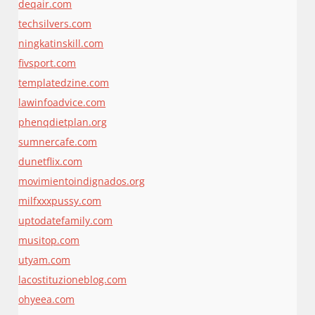
deqair.com
techsilvers.com
ningkatinskill.com
fivsport.com
templatedzine.com
lawinfoadvice.com
phenqdietplan.org
sumnercafe.com
dunetflix.com
movimientoindignados.org
milfxxxpussy.com
uptodatefamily.com
musitop.com
utyam.com
lacostituzioneblog.com
ohyeea.com