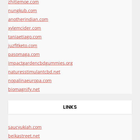
zhitiemoe.com
nungkub.com
anotherindian.com
xylemcider.com
taniaetiago.com
juzfitketo.com
pasomaga.com
impactgardencbdgummies.org
naturesstimulantcbd.net
nopalinaeuropa.com
biomagnify.net
LINKS
saucyukiah.com
beikastreet.net