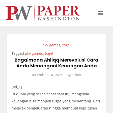
Skip
to
content
Agen Slot Gacor dengan Deposit Pulsa Tanpa
Pilih agen slot gacor dengan deposit pulsa tanpa potongan.
Potongan
Nikmati kemudahan bertransaksi dan peluang menang
besar tanpa biaya tambahan.
pkv games
,
togel
Tagged
pkv games
,
togel
Bagaimana Ahliqq Merevolusi Cara
Anda Menangani Keuangan Anda
December 14, 2025
by
admin
[ad_1]
Di dunia yang serba cepat saat ini, mengelola
keuangan bisa menjadi tugas yang menantang. Dari
melacak pengeluaran hingga membuat keputusan