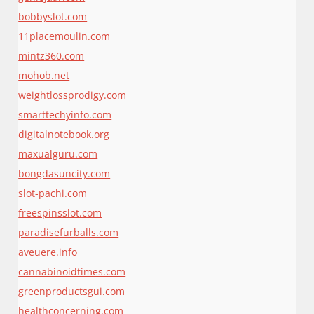
bobbyslot.com
11placemoulin.com
mintz360.com
mohob.net
weightlossprodigy.com
smarttechyinfo.com
digitalnotebook.org
maxualguru.com
bongdasuncity.com
slot-pachi.com
freespinsslot.com
paradisefurballs.com
aveuere.info
cannabinoidtimes.com
greenproductsgui.com
healthconcerning.com