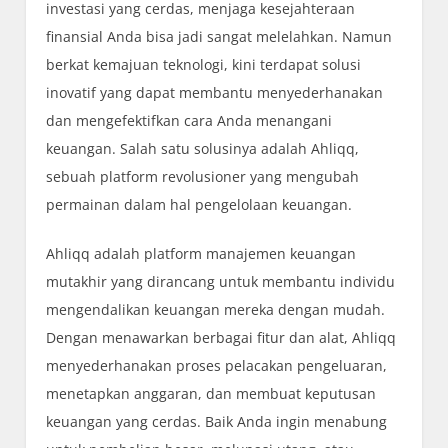
investasi yang cerdas, menjaga kesejahteraan
finansial Anda bisa jadi sangat melelahkan. Namun
berkat kemajuan teknologi, kini terdapat solusi
inovatif yang dapat membantu menyederhanakan
dan mengefektifkan cara Anda menangani
keuangan. Salah satu solusinya adalah Ahliqq,
sebuah platform revolusioner yang mengubah
permainan dalam hal pengelolaan keuangan.
Ahliqq adalah platform manajemen keuangan
mutakhir yang dirancang untuk membantu individu
mengendalikan keuangan mereka dengan mudah.
Dengan menawarkan berbagai fitur dan alat, Ahliqq
menyederhanakan proses pelacakan pengeluaran,
menetapkan anggaran, dan membuat keputusan
keuangan yang cerdas. Baik Anda ingin menabung