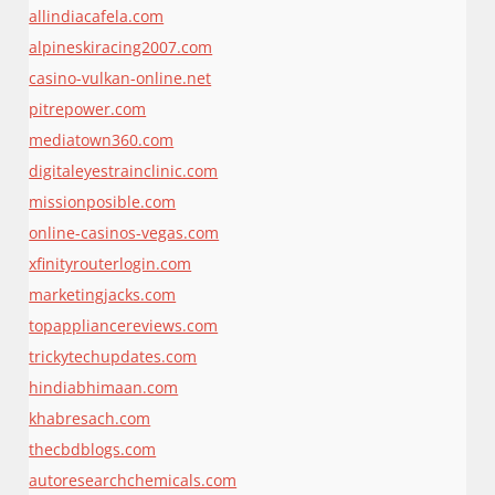
allindiacafela.com
alpineskiracing2007.com
casino-vulkan-online.net
pitrepower.com
mediatown360.com
digitaleyestrainclinic.com
missionposible.com
online-casinos-vegas.com
xfinityrouterlogin.com
marketingjacks.com
topappliancereviews.com
trickytechupdates.com
hindiabhimaan.com
khabresach.com
thecbdblogs.com
autoresearchchemicals.com