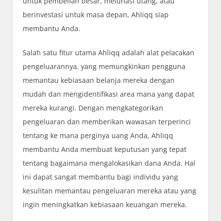
untuk pembelian besar, melunasi utang, atau
berinvestasi untuk masa depan, Ahliqq siap
membantu Anda.
Salah satu fitur utama Ahliqq adalah alat pelacakan
pengeluarannya, yang memungkinkan pengguna
memantau kebiasaan belanja mereka dengan
mudah dan mengidentifikasi area mana yang dapat
mereka kurangi. Dengan mengkategorikan
pengeluaran dan memberikan wawasan terperinci
tentang ke mana perginya uang Anda, Ahliqq
membantu Anda membuat keputusan yang tepat
tentang bagaimana mengalokasikan dana Anda. Hal
ini dapat sangat membantu bagi individu yang
kesulitan memantau pengeluaran mereka atau yang
ingin meningkatkan kebiasaan keuangan mereka.