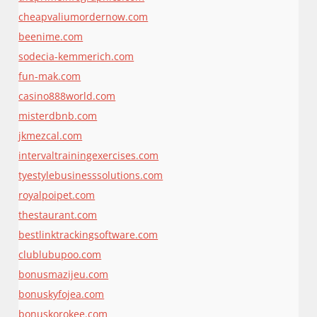
cheapvaliumordernow.com
beenime.com
sodecia-kemmerich.com
fun-mak.com
casino888world.com
misterdbnb.com
jkmezcal.com
intervaltrainingexercises.com
tyestylebusinesssolutions.com
royalpoipet.com
thestaurant.com
bestlinktrackingsoftware.com
clublubupoo.com
bonusmazijeu.com
bonuskyfojea.com
bonuskorokee.com