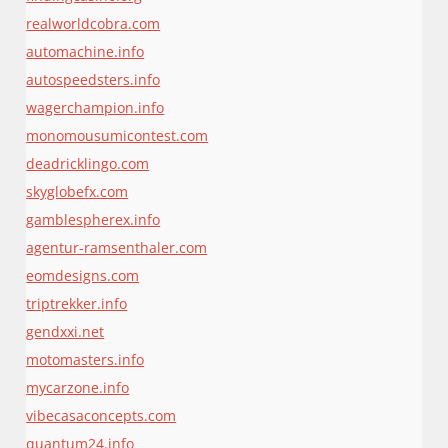
realworldcobra.com
automachine.info
autospeedsters.info
wagerchampion.info
monomousumicontest.com
deadricklingo.com
skyglobefx.com
gamblespherex.info
agentur-ramsenthaler.com
eomdesigns.com
triptrekker.info
gendxxi.net
motomasters.info
mycarzone.info
vibecasaconcepts.com
quantum24.info