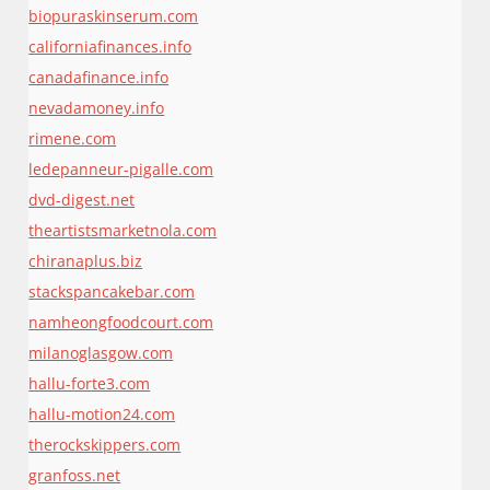
biopuraskinserum.com
californiafinances.info
canadafinance.info
nevadamoney.info
rimene.com
ledepanneur-pigalle.com
dvd-digest.net
theartistsmarketnola.com
chiranaplus.biz
stackspancakebar.com
namheongfoodcourt.com
milanoglasgow.com
hallu-forte3.com
hallu-motion24.com
therockskippers.com
granfoss.net