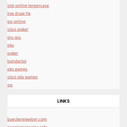
slot online terpercaya
live draw hk
qq online
situs poker
qiu qiu
pkv
poker
bandarqq
pkv games
situs pkv games
qq
LINKS
baeckereiweber.com