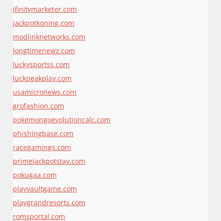
ifinitymarketer.com
jackpotkoning.com
modlinknetworks.com
longtimenewz.com
luckysportss.com
luckpeakplay.com
usamicronews.com
grofashion.com
pokemongoevolutioncalc.com
phishingbase.com
racegamings.com
primejackpotstay.com
pokugaa.com
playvaultgame.com
playgrandresorts.com
romsportal.com