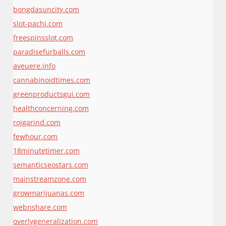
bongdasuncity.com
slot-pachi.com
freespinsslot.com
paradisefurballs.com
aveuere.info
cannabinoidtimes.com
greenproductsgui.com
healthconcerning.com
rojgarind.com
fewhour.com
18minutetimer.com
semanticseostars.com
mainstreamzone.com
growmarijuanas.com
webnshare.com
overlygeneralization.com