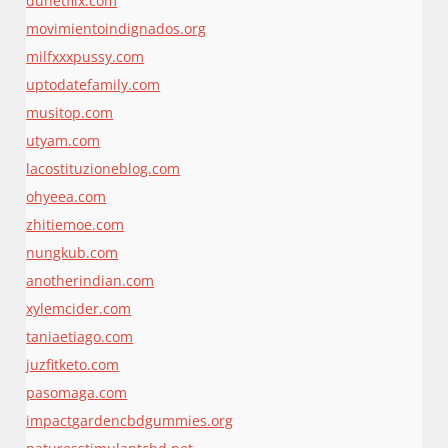
dunetflix.com
movimientoindignados.org
milfxxxpussy.com
uptodatefamily.com
musitop.com
utyam.com
lacostituzioneblog.com
ohyeea.com
zhitiemoe.com
nungkub.com
anotherindian.com
xylemcider.com
taniaetiago.com
juzfitketo.com
pasomaga.com
impactgardencbdgummies.org