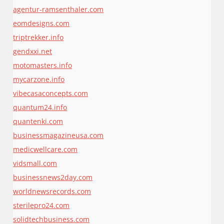
agentur-ramsenthaler.com
eomdesigns.com
triptrekker.info
gendxxi.net
motomasters.info
mycarzone.info
vibecasaconcepts.com
quantum24.info
quantenki.com
businessmagazineusa.com
medicwellcare.com
vidsmall.com
businessnews2day.com
worldnewsrecords.com
sterilepro24.com
solidtechbusiness.com