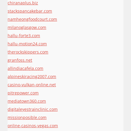
chiranaplus.biz
stackspancakebar.com
namheongfoodcourt.com
milanoglasgow.com
hallu-forte3.com
hallu-motion24.com
therockskippers.com
granfoss.net
allindiacafela.com
alpineskiracing2007.com
casino-vulkan-online.net
pitrepower.com
mediatown360.com
digitaleyestrainclinic.com
missionposible.com
online-casinos-vegas.com