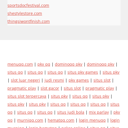
sportsdocfestival.com
shestylestore.com
thingsiwontfinish.com
menuqq.com
|
pkv qq
|
dominoqq pkv
|
dominoqq pkv
|
situs qq
|
situs qq
|
situs qq
|
situs pkv games
|
situs pkv
|
slot luar negeri
|
judi resmi
|
pkv games
|
situs slot
|
pragmatic play
|
slot gacor
|
situs slot
|
pragmatic play
|
situs slot terpercaya
|
situs pkv
|
situs qq
|
situs pkv
|
situs pkv
|
situs pkv
|
situs qq
|
situs qq
|
situs qq
|
situs
qq
|
situs qq
|
situs qq
|
situs judi bola
|
mix parlay
|
pkv
qq
|
murniqq.com
|
hematqq.com
|
login menuqq
|
login