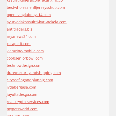
kastratigeneralcontractinginc.co
bestwholesalenfljerseysshop.com
openlivinglabdays14.com
ayurvedakonsultti-kari-nokela.com
antitraders.biz
aryanews24.com
xscape-it.com
777azino-mobile.com
cobbseniorbowl.com
technowdesign.com
durexsecurityandshipping.com
cityroofingandplannig.com
ivdabergasa.com
juyultadesga.com
real-crypto-services.com
mypetzworld.com