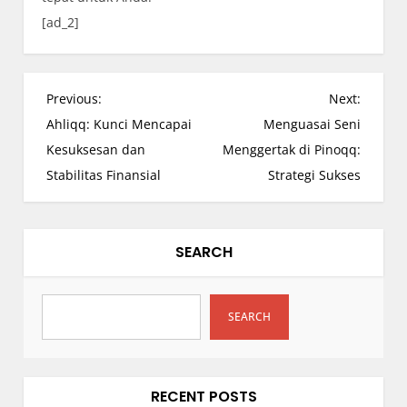
[ad_2]
P
Previous:
Next:
o
Ahliqq: Kunci Mencapai
Menguasai Seni
s
Kesuksesan dan
Menggertak di Pinoqq:
t
Stabilitas Finansial
Strategi Sukses
n
a
v
SEARCH
i
g
a
SEARCH
t
i
o
RECENT POSTS