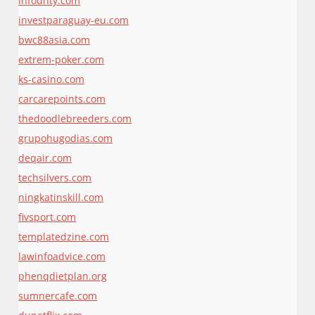
infounty.com
investparaguay-eu.com
bwc88asia.com
extrem-poker.com
ks-casino.com
carcarepoints.com
thedoodlebreeders.com
grupohugodias.com
deqair.com
techsilvers.com
ningkatinskill.com
fivsport.com
templatedzine.com
lawinfoadvice.com
phenqdietplan.org
sumnercafe.com