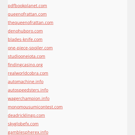
pdfbookplanet.com
queenofrattan.com
thequeenofrattan.com
denohubpro.com
blades-knife.com
one-piece-spoiler.com
studiooneiota.com
findingcasino.org
realworldcobra.com
automachine.info
autospeedsters.info
wagerchampion.info
monomousumicontest.com
deadricklingo.com
skyglobefx.com
gamblespherex.info