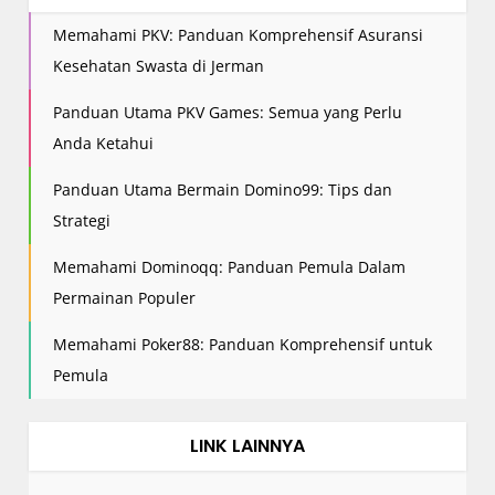
n
Memahami PKV: Panduan Komprehensif Asuransi
Kesehatan Swasta di Jerman
Panduan Utama PKV Games: Semua yang Perlu
Anda Ketahui
Panduan Utama Bermain Domino99: Tips dan
Strategi
Memahami Dominoqq: Panduan Pemula Dalam
Permainan Populer
Memahami Poker88: Panduan Komprehensif untuk
Pemula
LINK LAINNYA